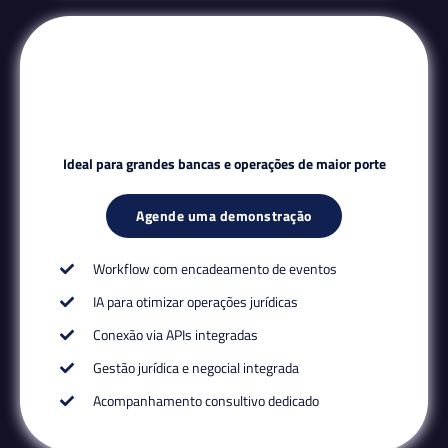
Ideal para grandes bancas e operações de maior porte
Agende uma demonstração
Workflow com encadeamento de eventos
IA para otimizar operações jurídicas
Conexão via APIs integradas
Gestão jurídica e negocial integrada
Acompanhamento consultivo dedicado