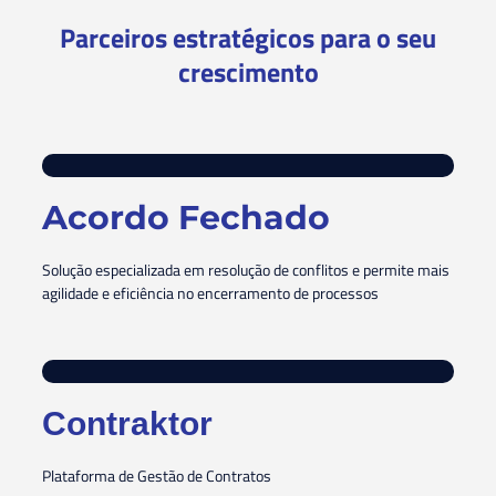
Parceiros estratégicos para o seu
crescimento
Acordo Fechado
Solução especializada em resolução de conflitos e permite mais
agilidade e eficiência no encerramento de processos
Contraktor
Plataforma de Gestão de Contratos