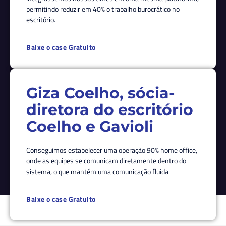
permitindo reduzir em 40% o trabalho burocrático no
escritório.
Baixe o case Gratuito
Giza Coelho, sócia-
diretora do escritório
Coelho e Gavioli
Conseguimos estabelecer uma operação 90% home office,
onde as equipes se comunicam diretamente dentro do
sistema, o que mantém uma comunicação fluida
Baixe o case Gratuito