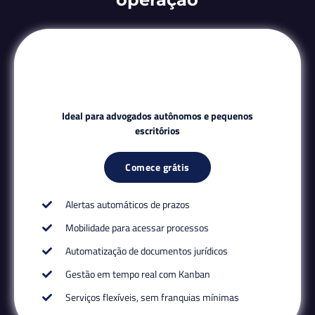
Ideal para advogados autônomos e pequenos
escritórios
Comece grátis
Alertas automáticos de prazos
Mobilidade para acessar processos
Automatização de documentos jurídicos
Gestão em tempo real com Kanban
Serviços flexíveis, sem franquias mínimas