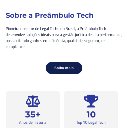
Sobre a Preâmbulo Tech
Pioneira no setor de Legal Techs no Brasil, a Preâmbulo Tech
desenvolve soluções ideais para a gestão jurídica de alta performance,
possibilitando ganhos em eficiência, qualidade, segurança e
compliance.
Saiba mais
35+
10
Anos de história
Top 10 Legal Tech