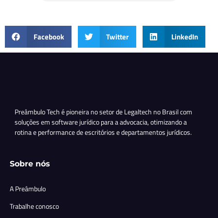
Facebook
Twitter
LinkedIn
Preâmbulo Tech é pioneira no setor de Legaltech no Brasil com
soluções em software jurídico para a advocacia, otimizando a
rotina e performance de escritórios e departamentos jurídicos.
Sobre nós
A Preâmbulo
Trabalhe conosco