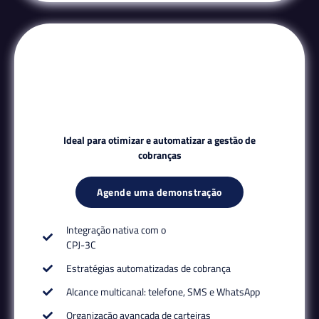
Ideal para otimizar e automatizar a gestão de
cobranças
Agende uma demonstração
Integração nativa com o
CPJ-3C
Estratégias automatizadas de cobrança
Alcance multicanal: telefone, SMS e WhatsApp
Organização avançada de carteiras