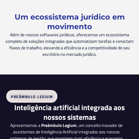
Um ecossistema jurídico em
movimento
Além de nossos softwares jurídicos, oferecemos um ecossistema
completo de soluções integradas que automatizam tarefas e conectam
fluxos de trabalho, elevando a eficiência e a competitividade do seu
escritório no mercado jurídico.
PREÂMBULO LEGIUM
Inteligência artificial integrada aos
nossos sistemas
Apresentamos a
Preâmbulo Legium
, um conceito inovador de
assistentes de Inteligência Artificial integrados aos nossos
sistemas de gestão, que garantem mais eficiência e economia