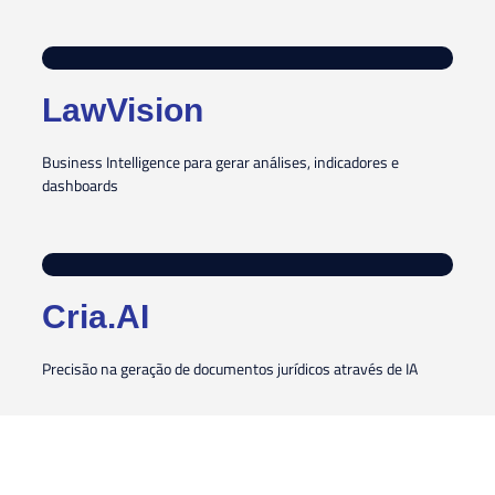
LawVision
Business Intelligence para gerar análises, indicadores e
dashboards
Cria.AI
Precisão na geração de documentos jurídicos através de IA