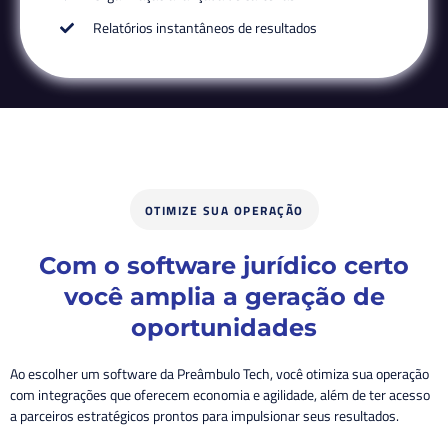
Relatórios instantâneos de resultados
OTIMIZE SUA OPERAÇÃO
Com o software jurídico certo
você amplia a geração de
oportunidades
Ao escolher um software da Preâmbulo Tech, você otimiza sua operação
com integrações que oferecem economia e agilidade, além de ter acesso
a parceiros estratégicos prontos para impulsionar seus resultados.