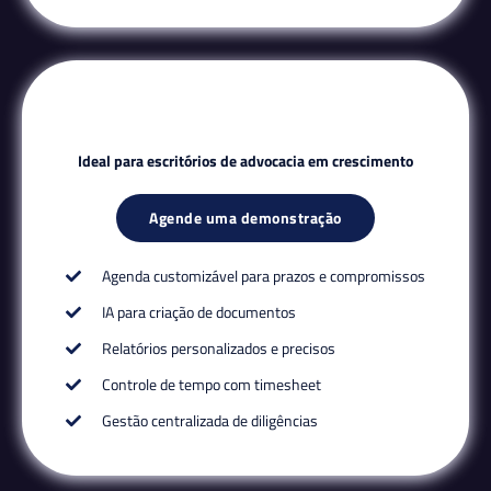
Ideal para escritórios de advocacia em crescimento
Agende uma demonstração
Agenda customizável para prazos e compromissos
IA para criação de documentos
Relatórios personalizados e precisos
Controle de tempo com timesheet
Gestão centralizada de diligências