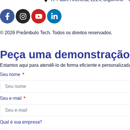
© 2026 Preâmbulo Tech. Todos os direitos reservados.
Peça uma demonstração 
Estamos aqui para atendê-lo de forma eficiente e personalizad
Seu nome
Seu e-mail
Qual é sua empresa?