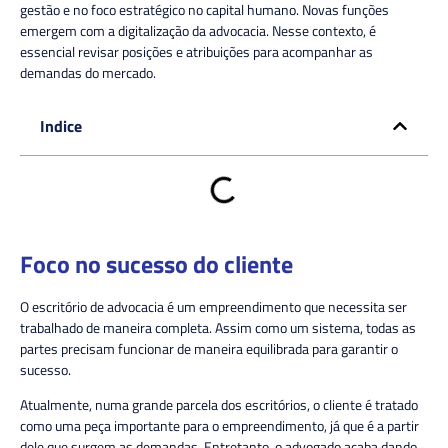
gestão e no foco estratégico no capital humano. Novas funções
emergem com a digitalização da advocacia. Nesse contexto, é
essencial revisar posições e atribuições para acompanhar as
demandas do mercado.
Indice
Foco no sucesso do cliente
O escritório de advocacia é um empreendimento que necessita ser
trabalhado de maneira completa. Assim como um sistema, todas as
partes precisam funcionar de maneira equilibrada para garantir o
sucesso.
Atualmente, numa grande parcela dos escritórios, o cliente é tratado
como uma peça importante para o empreendimento, já que é a partir
dele que surgem as demandas. Entretanto, o advogado acaba dando