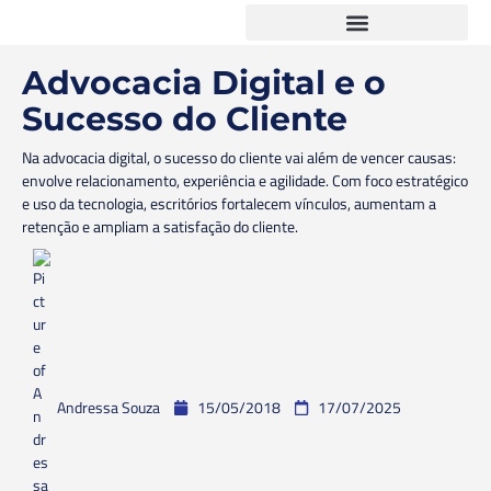
Advocacia Digital e o
Sucesso do Cliente
Na advocacia digital, o sucesso do cliente vai além de vencer causas:
envolve relacionamento, experiência e agilidade. Com foco estratégico
e uso da tecnologia, escritórios fortalecem vínculos, aumentam a
retenção e ampliam a satisfação do cliente.
Andressa Souza
15/05/2018
17/07/2025