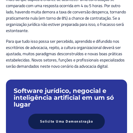
comparado com uma resposta ocorrida em 4 ou 5 horas. Por outro
lado, havendo muita demora a taxa de conversão despenca, tornando
praticamente nula (em torno de 8%) a chance de contratação. Se a
organização jurídica não estiver preparada para isso, o fracasso será
estonteante.
Para que tudo isso possa ser percebido, aprendido e difundido nos
escritórios de advocacia, repito, a cultura organizacional deverá ser
ajustada, muitos paradigmas desconstruídos e novas boas práticas
estabelecidas. Novos setores, funções e profissionais especializados
serão demandados neste novo cenário da advocacia digital.
Software jurídico, negocial e
inteligência artificial em um só
lugar
Solicite Uma Demonstração