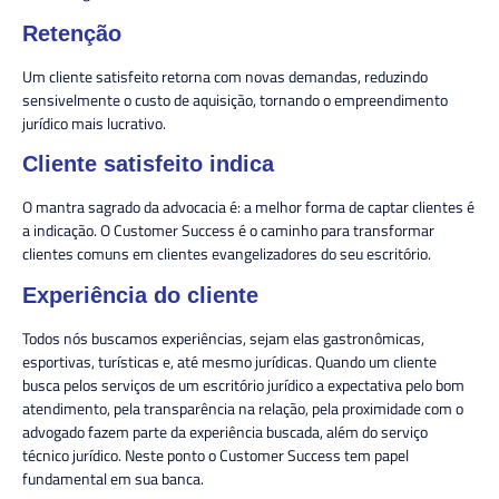
Retenção
Um cliente satisfeito retorna com novas demandas, reduzindo
sensivelmente o custo de aquisição, tornando o empreendimento
jurídico mais lucrativo.
Cliente satisfeito indica
O mantra sagrado da advocacia é: a melhor forma de captar clientes é
a indicação. O Customer Success é o caminho para transformar
clientes comuns em clientes evangelizadores do seu escritório.
Experiência do cliente
Todos nós buscamos experiências, sejam elas gastronômicas,
esportivas, turísticas e, até mesmo jurídicas. Quando um cliente
busca pelos serviços de um escritório jurídico a expectativa pelo bom
atendimento, pela transparência na relação, pela proximidade com o
advogado fazem parte da experiência buscada, além do serviço
técnico jurídico. Neste ponto o Customer Success tem papel
fundamental em sua banca.