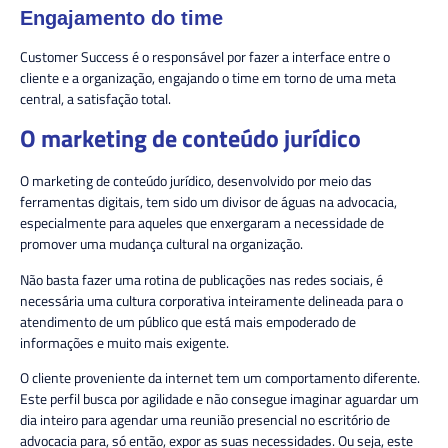
Engajamento do time
Customer Success é o responsável por fazer a interface entre o
cliente e a organização, engajando o time em torno de uma meta
central, a satisfação total.
O marketing de conteúdo jurídico
O marketing de conteúdo jurídico, desenvolvido por meio das
ferramentas digitais, tem sido um divisor de águas na advocacia,
especialmente para aqueles que enxergaram a necessidade de
promover uma mudança cultural na organização.
Não basta fazer uma rotina de publicações nas redes sociais, é
necessária uma cultura corporativa inteiramente delineada para o
atendimento de um público que está mais empoderado de
informações e muito mais exigente.
O cliente proveniente da internet tem um comportamento diferente.
Este perfil busca por agilidade e não consegue imaginar aguardar um
dia inteiro para agendar uma reunião presencial no escritório de
advocacia para, só então, expor as suas necessidades. Ou seja, este