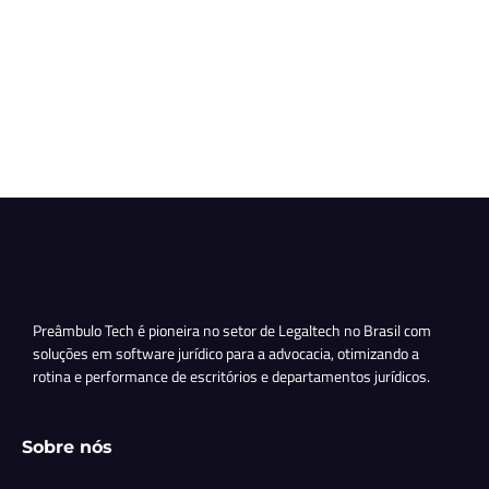
Preâmbulo Tech é pioneira no setor de Legaltech no Brasil com
soluções em software jurídico para a advocacia, otimizando a
rotina e performance de escritórios e departamentos jurídicos.
Sobre nós