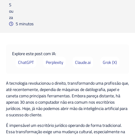
5 minutos
Explore este post com IA:
ChatGPT
Perplexity
Claude.ai
Grok (X)
A tecnologia revolucionou o direito, transformando uma profissão que,
até recentemente, dependia de máquinas de datilografia, papel e
caneta como principais ferramentas. Embora pareça distante, há
apenas 30 anos o computador não era comum nos escritórios
jurídicos. Hoje, já não podemos abrir mão da inteligência artificial para
o sucesso do cliente.
É impensável um escritório jurídico operando de forma tradicional.
Essa transformação exige uma mudança cultural, especialmente na