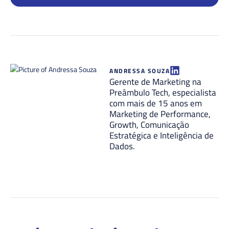
ANDRESSA SOUZA
Gerente de Marketing na
Preâmbulo Tech, especialista
com mais de 15 anos em
Marketing de Performance,
Growth, Comunicação
Estratégica e Inteligência de
Dados.