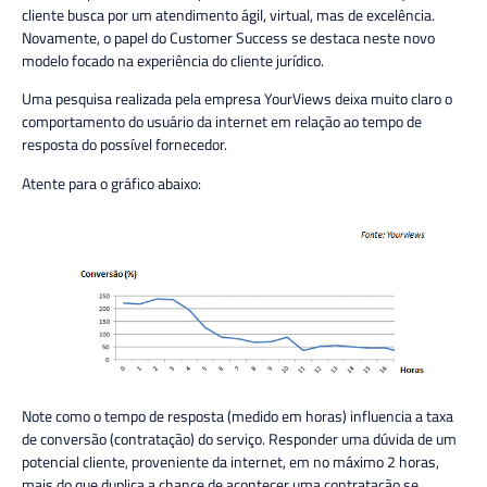
cliente busca por um atendimento ágil, virtual, mas de excelência.
Novamente, o papel do Customer Success se destaca neste novo
modelo focado na experiência do cliente jurídico.
Uma pesquisa realizada pela empresa YourViews deixa muito claro o
comportamento do usuário da internet em relação ao tempo de
resposta do possível fornecedor.
Atente para o gráfico abaixo:
Note como o tempo de resposta (medido em horas) influencia a taxa
de conversão (contratação) do serviço. Responder uma dúvida de um
potencial cliente, proveniente da internet, em no máximo 2 horas,
mais do que duplica a chance de acontecer uma contratação se