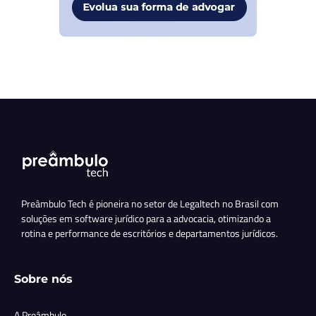
Preâmbulo Tech é pioneira no setor de Legaltech no Brasil com
soluções em software jurídico para a advocacia, otimizando a
rotina e performance de escritórios e departamentos jurídicos.
Sobre nós
A Preâmbulo