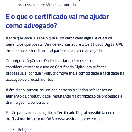
processos burocráticos demorados.
E o que o certificado vai me ajudar
como advogado?
Agora que você já sabe o que é um certificado digital e quais os
benefícios que possui. Vamos explicar sobre o
Certificado Digital OAB
,
em que hoje é fundamental para o dia a dia do advogado.
Os próprios órgãos do Poder Judiciário, têm crescido
consideravelmente o uso do Certificado Digital em práticas
processuais, por quê? Pois, promove mais comodidade e facilidade na
execução de procedimentos.
Além disso, tornou-se um dos principais aliados referentes ao
aumento da produtividade
, resultando na otimização de processos e
diminuição na burocracia.
Então para você, advogado, o
Certificado Digital
possibilita que o
profissional inscrito na OAB possa assinar, por exemplo:
Petições;