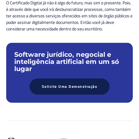
O Certificado Digital já não é algo do futuro, mas sim o presente. Pois,
é através dele que você irá
desburocratizar
processos, como também
ter acesso a diversos serviços oferecidos em sites de órgão públicos e
poder assinar digitalmente documentos. Então você já deve
considerar uma necessidade dentro do seu escritório.
Software jurídico, negocial e
inteligência artificial em um só
lugar
Solicite Uma Demonstração