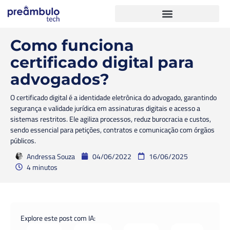
Como funciona
certificado digital para
advogados?
O certificado digital é a identidade eletrônica do advogado, garantindo
segurança e validade jurídica em assinaturas digitais e acesso a
sistemas restritos. Ele agiliza processos, reduz burocracia e custos,
sendo essencial para petições, contratos e comunicação com órgãos
públicos.
Andressa Souza
04/06/2022
16/06/2025
4 minutos
Explore este post com IA: