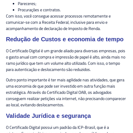
Pareceres;
Procurações e contratos.
Com isso, você consegue acessar processos
remotamente
e
comunicar-se com a Receita Federal, inclusive para envio e
acompanhamento de declaração de Imposto de Renda.
Redução de Custos e economia de tempo
O Certificado Digital é um grande aliado para diversas empresas, pois
o
gasto
anual com compra e impressão de papel é alto, ainda mais no
ramo jurídico que tem um volume alto utilizado. Com isso, o tempo
para autenticação e deslocamento são
reduzidos
.
Outro ponto importante é ter mais agilidade nas atividades, que gera
uma
economia
de que pode ser investido em outra função mais
estratégica. Através do
Certificado Digital OAB
, os advogados
conseguem realizar petições via internet, não precisando comparecer
ao local, evitando deslocamentos.
Validade Jurídica e segurança
O Certificado Digital possui um padrão da ICP-Brasil, que é a