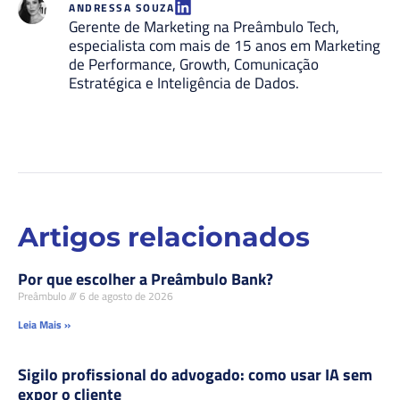
ANDRESSA SOUZA
Gerente de Marketing na Preâmbulo Tech,
especialista com mais de 15 anos em Marketing
de Performance, Growth, Comunicação
Estratégica e Inteligência de Dados.
Artigos relacionados
Por que escolher a Preâmbulo Bank?
Preâmbulo
6 de agosto de 2026
Leia Mais »
Sigilo profissional do advogado: como usar IA sem
expor o cliente