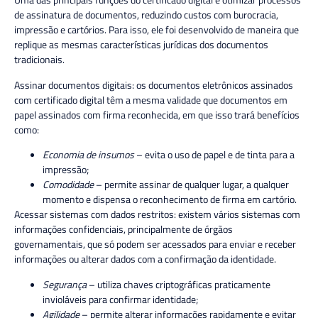
de assinatura de documentos, reduzindo custos com burocracia,
impressão e cartórios. Para isso, ele foi desenvolvido de maneira que
replique as mesmas características jurídicas dos documentos
tradicionais.
Assinar documentos digitais:
os documentos eletrônicos assinados
com certificado digital têm a mesma validade que documentos em
papel assinados com firma reconhecida, em que isso trará benefícios
como:
Economia de insumos
– evita o uso de papel e de tinta para a
impressão;
Comodidade
– permite assinar de qualquer lugar, a qualquer
momento e dispensa o reconhecimento de firma em cartório.
Acessar sistemas com dados restritos:
existem vários sistemas com
informações confidenciais, principalmente de órgãos
governamentais, que só podem ser acessados para enviar e receber
informações ou alterar dados com a confirmação da identidade.
Segurança
– utiliza chaves criptográficas praticamente
invioláveis para confirmar identidade;
Agilidade
– permite alterar informações rapidamente e evitar