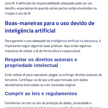
uma IA. A definição da responsabilidade adequada pode ser um
desafio, especialmente quando várias partes estão envolvidas na
criação e uso da IA.
Boas-maneiras para o uso devido de
inteligência artificial
Para garantir o uso adequado da
inteligência artificial na advocacia
, é
importante seguir algumas boas práticas. Aqui estão algumas
maneiras de utilizar a IA de forma ética e responsável:
Respeitar os direitos autorais e
propriedade intelectual
Evite utilizar IA para reproduzir, plagiar ou infringir direitos autorais de
terceiros. Certifique-se de que a IA seja treinada com dados
devidamente licenciados ou com conteúdo original.
Cumprir as leis e regulamentos
Familiarize-se com as leis de proteção de dados, privacidade e
propriedade intelectual aplicáveis à sua região. Assegure-se de que a