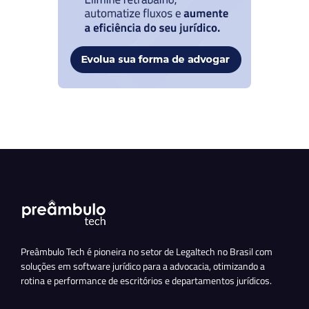
Preâmbulo Tech é pioneira no setor de Legaltech no Brasil com
soluções em software jurídico para a advocacia, otimizando a
rotina e performance de escritórios e departamentos jurídicos.