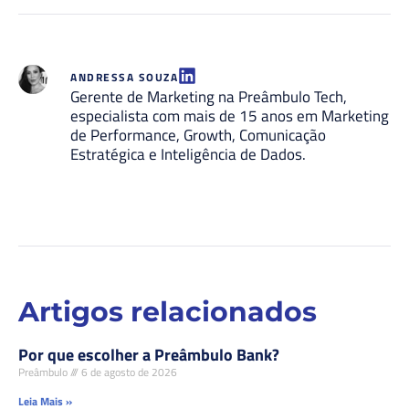
ANDRESSA SOUZA
Gerente de Marketing na Preâmbulo Tech,
especialista com mais de 15 anos em Marketing
de Performance, Growth, Comunicação
Estratégica e Inteligência de Dados.
Artigos relacionados
Por que escolher a Preâmbulo Bank?
Preâmbulo
6 de agosto de 2026
Leia Mais »