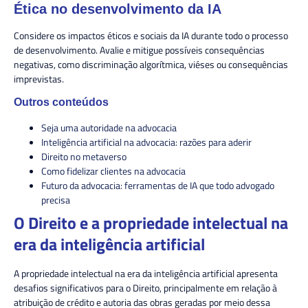
Ética no desenvolvimento da IA
Considere os impactos éticos e sociais da IA durante todo o processo
de desenvolvimento. Avalie e mitigue possíveis consequências
negativas, como discriminação algorítmica, viéses ou consequências
imprevistas.
Outros conteúdos
Seja uma autoridade na advocacia
Inteligência artificial na advocacia: razões para aderir
Direito no metaverso
Como fidelizar clientes na advocacia
Futuro da advocacia: ferramentas de IA que todo advogado
precisa
O Direito e a propriedade intelectual na
era da inteligência artificial
A propriedade intelectual na era da inteligência artificial apresenta
desafios significativos para o Direito, principalmente em relação à
atribuição de crédito e autoria das obras geradas por meio dessa