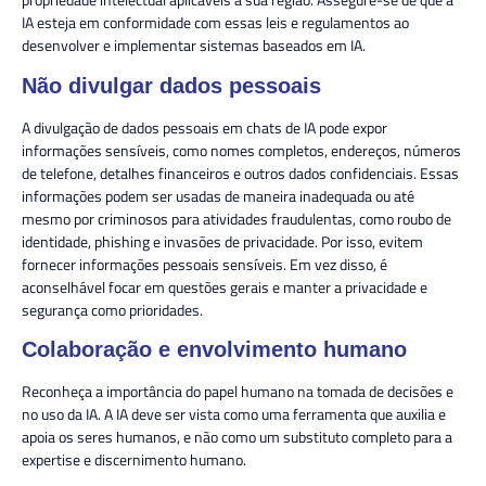
IA esteja em conformidade com essas leis e regulamentos ao
desenvolver e implementar sistemas baseados em IA.
Não divulgar dados pessoais
A divulgação de dados pessoais em chats de IA pode expor
informações sensíveis, como nomes completos, endereços, números
de telefone, detalhes financeiros e outros dados confidenciais. Essas
informações podem ser usadas de maneira inadequada ou até
mesmo por criminosos para atividades fraudulentas, como roubo de
identidade, phishing e invasões de privacidade. Por isso, evitem
fornecer informações pessoais sensíveis. Em vez disso, é
aconselhável focar em questões gerais e manter a privacidade e
segurança como prioridades.
Colaboração e envolvimento humano
Reconheça a importância do papel humano na tomada de decisões e
no uso da IA. A IA deve ser vista como uma ferramenta que auxilia e
apoia os seres humanos, e não como um substituto completo para a
expertise e discernimento humano.