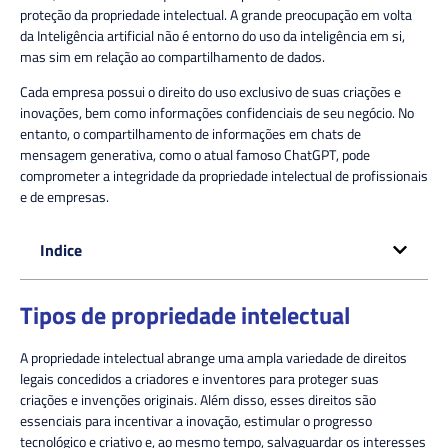
proteção da propriedade intelectual. A grande preocupação em volta
da Inteligência artificial não é entorno do uso da inteligência em si,
mas sim em relação ao compartilhamento de dados.
Cada empresa possui o direito do uso exclusivo de suas criações e
inovações, bem como informações confidenciais de seu negócio. No
entanto, o compartilhamento de informações em chats de
mensagem generativa, como o atual famoso
ChatGPT
, pode
comprometer a integridade da propriedade intelectual de profissionais
e de empresas.
Indice
Tipos de propriedade intelectual
A propriedade intelectual abrange uma ampla variedade de direitos
legais concedidos a criadores e inventores para proteger suas
criações e invenções originais. Além disso, esses direitos são
essenciais para incentivar a inovação, estimular o progresso
tecnológico e criativo e, ao mesmo tempo, salvaguardar os interesses