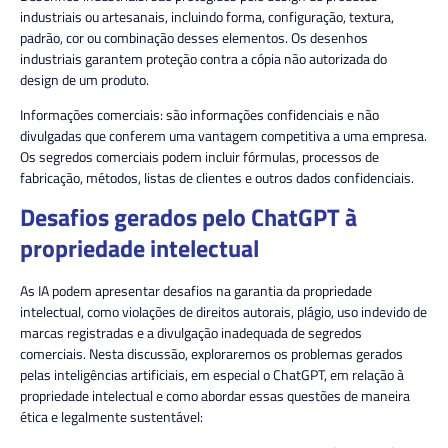
industriais ou artesanais, incluindo forma, configuração, textura,
padrão, cor ou combinação desses elementos. Os desenhos
industriais garantem proteção contra a cópia não autorizada do
design de um produto.
Informações comerciais:
são informações confidenciais e não
divulgadas que conferem uma vantagem competitiva a uma empresa.
Os segredos comerciais podem incluir fórmulas, processos de
fabricação, métodos, listas de clientes e outros dados confidenciais.
Desafios gerados pelo ChatGPT à
propriedade intelectual
As IA podem apresentar desafios na garantia da propriedade
intelectual, como violações de
direitos autorais
, plágio, uso indevido de
marcas registradas e a divulgação inadequada de segredos
comerciais. Nesta discussão, exploraremos os problemas gerados
pelas inteligências artificiais, em especial o ChatGPT, em relação à
propriedade intelectual e como abordar essas questões de maneira
ética e legalmente sustentável: