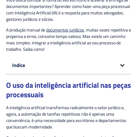
documentos importantes? Aprender como fazer uma peça processual
com Inteligência Artificial (IA) é a resposta para muitos advogados,
gestores jurídicos e sócios.
A produção manual de
documentos jurídicos
, muitas vezes repetitiva e
propensa a erros, consome tempo valioso. Mas existe um caminho
mais simples: integrar a inteligência artificial ao seu processo de
trabalho. Saiba como!
Indice
O uso da inteligência artificial nas peças
processuais
A inteligência artificial transformou radicalmente o setor jurídico e,
agora, a automação de tarefas repetitivas não é apenas uma
conveniência, é uma necessidade para escritórios e departamentos
que buscam modernidade.