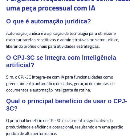
uma peça processual com IA
O que é automação jurídica?
Automação jurídica é a aplicação de tecnologia para otimizar e
executar tarefas repetitivas e administrativas no setor jurídico,
liberando profissionais para atividades estratégicas.
O CPJ-3C se integra com inteligência
artificial?
Sim, o CPJ-3C integra-se com IA para funcionalidades como
preenchimento automático de dados, geração de minutas de
documentos e automação inteligente da rotina.
Qual o principal benefício de usar o CPJ-
3C?
O principal benefício do CPJ-3C é o aumento significativo da
produtividade e eficiência operacional, resultando em uma gestão
jurídica de alta performance.