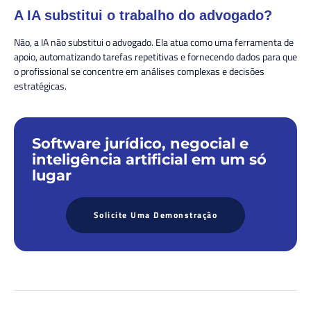
A IA substitui o trabalho do advogado?
Não, a IA não substitui o advogado. Ela atua como uma ferramenta de
apoio, automatizando tarefas repetitivas e fornecendo dados para que
o profissional se concentre em análises complexas e decisões
estratégicas.
Software jurídico, negocial e
inteligência artificial em um só
lugar
Solicite Uma Demonstração