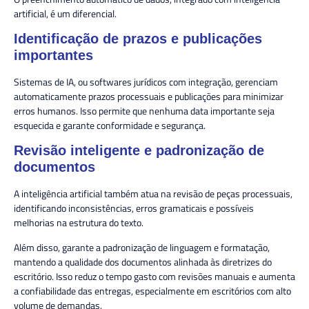
artificial, é um diferencial.
Identificação de prazos e publicações
importantes
Sistemas de IA, ou softwares jurídicos com integração, gerenciam
automaticamente prazos processuais e publicações para minimizar
erros humanos. Isso permite que nenhuma data importante seja
esquecida e garante conformidade e segurança.
Revisão inteligente e padronização de
documentos
A inteligência artificial também atua na revisão de peças processuais,
identificando inconsistências, erros gramaticais e possíveis
melhorias na estrutura do texto.
Além disso, garante a padronização de linguagem e formatação,
mantendo a qualidade dos documentos alinhada às diretrizes do
escritório. Isso reduz o tempo gasto com revisões manuais e aumenta
a confiabilidade das entregas, especialmente em escritórios com alto
volume de demandas.