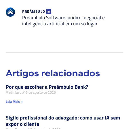
PREÂMBULO
Preambulo Software jurídico, negocial e
inteligência artificial em um só lugar
Artigos relacionados
Por que escolher a Preâmbulo Bank?
Preâmbulo
6 de agosto de 2026
Leia Mais »
Sigilo profissional do advogado: como usar IA sem
expor o cliente