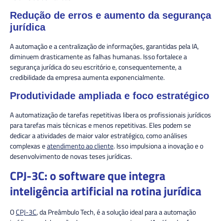
Redução de erros e aumento da segurança
jurídica
A automação e a centralização de informações, garantidas pela IA,
diminuem drasticamente as falhas humanas. Isso fortalece a
segurança jurídica do seu escritório e, consequentemente, a
credibilidade da empresa aumenta exponencialmente.
Produtividade ampliada e foco estratégico
A automatização de tarefas repetitivas libera os profissionais jurídicos
para tarefas mais técnicas e menos repetitivas. Eles podem se
dedicar a atividades de maior valor estratégico, como análises
complexas e
atendimento ao cliente
. Isso impulsiona a inovação e o
desenvolvimento de novas teses jurídicas.
CPJ-3C: o software que integra
inteligência artificial na rotina jurídica
O
CPJ-3C
, da Preâmbulo Tech, é a solução ideal para a automação