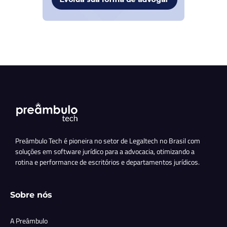
Preâmbulo Tech é pioneira no setor de Legaltech no Brasil com
soluções em software jurídico para a advocacia, otimizando a
rotina e performance de escritórios e departamentos jurídicos.
Sobre nós
A Preâmbulo