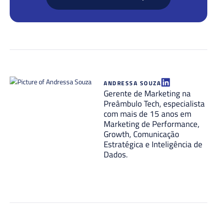
ANDRESSA SOUZA
Gerente de Marketing na
Preâmbulo Tech, especialista
com mais de 15 anos em
Marketing de Performance,
Growth, Comunicação
Estratégica e Inteligência de
Dados.