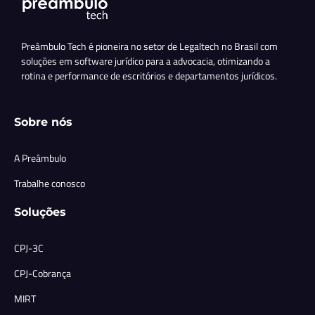
Preâmbulo Tech é pioneira no setor de Legaltech no Brasil com
soluções em software jurídico para a advocacia, otimizando a
rotina e performance de escritórios e departamentos jurídicos.
Sobre nós
A Preâmbulo
Trabalhe conosco
Soluções
CPJ-3C
CPJ-Cobrança
MIRT