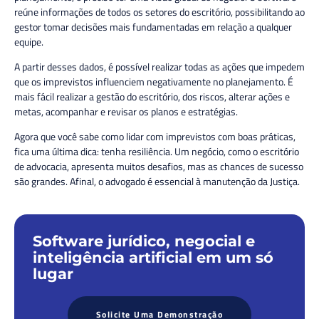
reúne informações de todos os setores do escritório, possibilitando ao
gestor tomar decisões mais fundamentadas em relação a qualquer
equipe.
A partir desses dados, é possível realizar todas as ações que impedem
que os imprevistos influenciem negativamente no planejamento. É
mais fácil realizar a gestão do escritório, dos riscos, alterar ações e
metas, acompanhar e revisar os planos e estratégias.
Agora que você sabe como lidar com imprevistos com boas práticas,
fica uma última dica: tenha resiliência. Um negócio, como o escritório
de advocacia, apresenta muitos desafios, mas as chances de sucesso
são grandes. Afinal, o advogado é essencial à manutenção da Justiça.
Software jurídico, negocial e
inteligência artificial em um só
lugar
Solicite Uma Demonstração