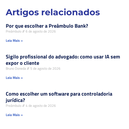
Artigos relacionados
Por que escolher a Preâmbulo Bank?
Preâmbulo
6 de agosto de 2026
Leia Mais »
Sigilo profissional do advogado: como usar IA sem
expor o cliente
Bruno Doneda
5 de agosto de 2026
Leia Mais »
Como escolher um software para controladoria
jurídica?
Preâmbulo
4 de agosto de 2026
Leia Mais »