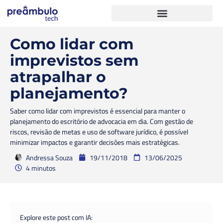
Como lidar com
imprevistos sem
atrapalhar o
planejamento?
Saber como lidar com imprevistos é essencial para manter o
planejamento do escritório de advocacia em dia. Com gestão de
riscos, revisão de metas e uso de software jurídico, é possível
minimizar impactos e garantir decisões mais estratégicas.
Andressa Souza
19/11/2018
13/06/2025
4 minutos
Explore este post com IA: