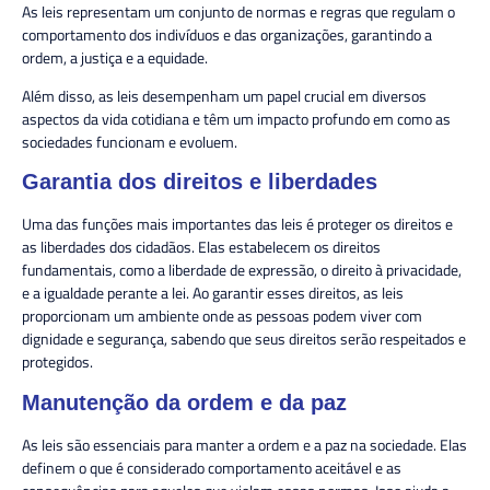
As leis representam um conjunto de normas e regras que regulam o
comportamento dos indivíduos e das organizações, garantindo a
ordem, a justiça e a equidade.
Além disso, as leis desempenham um papel crucial em diversos
aspectos da vida cotidiana e têm um impacto profundo em como as
sociedades funcionam e evoluem.
Garantia dos direitos e liberdades
Uma das funções mais importantes das leis é proteger os direitos e
as liberdades dos cidadãos. Elas estabelecem os direitos
fundamentais, como a liberdade de expressão, o direito à privacidade,
e a igualdade perante a lei. Ao garantir esses direitos, as leis
proporcionam um ambiente onde as pessoas podem viver com
dignidade e segurança, sabendo que seus direitos serão respeitados e
protegidos.
Manutenção da ordem e da paz
As leis são essenciais para manter a ordem e a paz na sociedade. Elas
definem o que é considerado comportamento aceitável e as