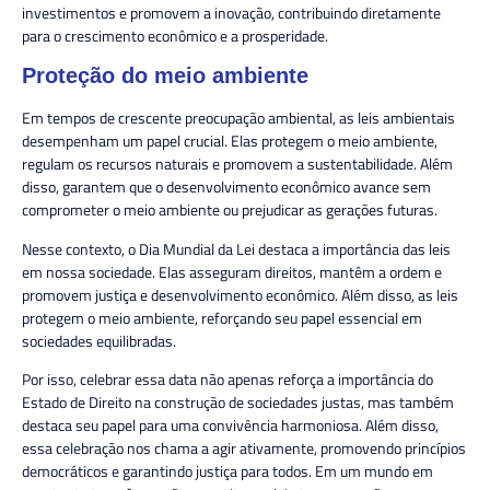
investimentos e promovem a inovação, contribuindo diretamente
para o crescimento econômico e a prosperidade.
Proteção do meio ambiente
Em tempos de crescente preocupação ambiental, as leis ambientais
desempenham um papel crucial. Elas protegem o meio ambiente,
regulam os recursos naturais e promovem a sustentabilidade. Além
disso, garantem que o desenvolvimento econômico avance sem
comprometer o meio ambiente ou prejudicar as gerações futuras.
Nesse contexto, o Dia Mundial da Lei destaca a importância das leis
em nossa sociedade. Elas asseguram direitos, mantêm a ordem e
promovem justiça e desenvolvimento econômico. Além disso, as leis
protegem o meio ambiente, reforçando seu papel essencial em
sociedades equilibradas.
Por isso, celebrar essa data não apenas reforça a importância do
Estado de Direito na construção de sociedades justas, mas também
destaca seu papel para uma convivência harmoniosa. Além disso,
essa celebração nos chama a agir ativamente, promovendo princípios
democráticos e garantindo justiça para todos. Em um mundo em