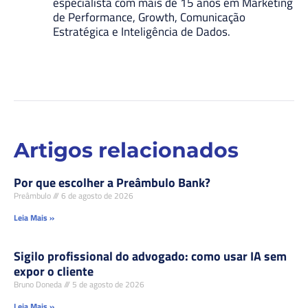
especialista com mais de 15 anos em Marketing
de Performance, Growth, Comunicação
Estratégica e Inteligência de Dados.
Artigos relacionados
Por que escolher a Preâmbulo Bank?
Preâmbulo
6 de agosto de 2026
Leia Mais »
Sigilo profissional do advogado: como usar IA sem
expor o cliente
Bruno Doneda
5 de agosto de 2026
Leia Mais »