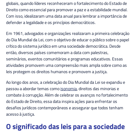
globais, quando líderes reconheceram o fortalecimento do Estado de
Direito como essencial para promover a paz e a estabilidade mundial.
Com isso, idealizaram uma data anual para lembrar a importância de
defender a legalidade e os princípios democráticos.
Em 1961, advogados e organizações realizaram a primeira celebração
do Dia Mundial da Lei, com o objetivo de educar o público sobre o papel
crítico do sistema jurídico em uma sociedade democrática. Desde
então, diversos países comemoram a data com palestras,
seminários, eventos comunitários e programas educativos. Essas
atividades promovem uma compreensão mais ampla sobre como as
leis protegem os direitos humanos e promovem a justiça.
Ao longo dos anos, a celebração do Dia Mundial da Lei se expandiu e
passou a abordar temas como
isonomia
, direitos das minorias e
combate à corrupção. Além de celebrar os avanços no fortalecimento
do Estado de Direito, essa data inspira ações para enfrentar os
desafios jurídicos contemporâneos e assegurar que todos tenham
acesso à justiça.
O significado das leis para a sociedade