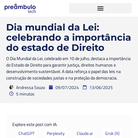
Dia mundial da Lei:
celebrando a importância
do estado de Direito
O Dia Mundial da Lei, celebrado em 10 de julho, destaca a importância
do Estado de Direito para garantir justiça, direitos humanos e
desenvolvimento sustentável. A data reforça o papel das leis na
construção de sociedades justas e na proteção da democracia.
Andressa Souza
09/07/2024
13/06/2025
5 minutos
Explore este post com IA:
ChatGPT
Perplexity
Claude.ai
Grok (X)