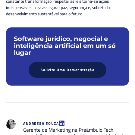
constante transformação, respeitar as leis torna-se ações
indispensáveis para assegurar paz, segurança e, sobretudo,
desenvolvimento sustentável para o futuro.
Software jurídico, negocial e
inteligência artificial em um só
lugar
Solicite Uma Demonstração
ANDRESSA SOUZA
Gerente de Marketing na Preâmbulo Tech,