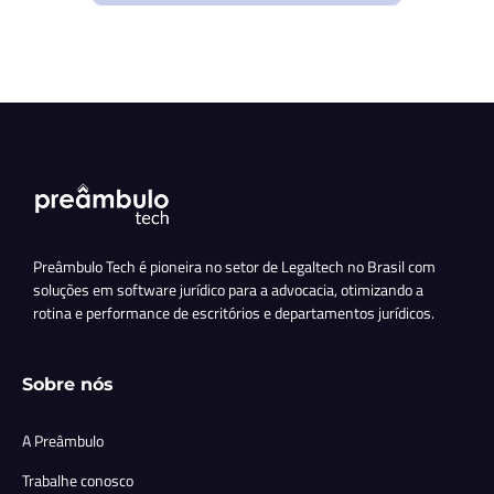
Preâmbulo Tech é pioneira no setor de Legaltech no Brasil com
soluções em software jurídico para a advocacia, otimizando a
rotina e performance de escritórios e departamentos jurídicos.
Sobre nós
A Preâmbulo
Trabalhe conosco