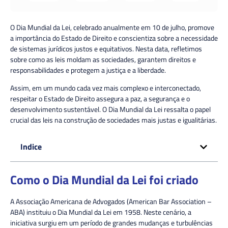
O Dia Mundial da Lei, celebrado anualmente em 10 de julho, promove
a importância do Estado de Direito e conscientiza sobre a necessidade
de sistemas jurídicos justos e equitativos. Nesta data, refletimos
sobre como as leis moldam as sociedades, garantem direitos e
responsabilidades e protegem a justiça e a liberdade.
Assim, em um mundo cada vez mais complexo e interconectado,
respeitar o Estado de Direito assegura a paz, a segurança e o
desenvolvimento sustentável. O Dia Mundial da Lei ressalta o papel
crucial das leis na construção de sociedades mais justas e igualitárias.
Indice
Como o Dia Mundial da Lei foi criado
A Associação Americana de Advogados (American Bar Association –
ABA) instituiu o Dia Mundial da Lei em 1958. Neste cenário, a
iniciativa surgiu em um período de grandes mudanças e turbulências