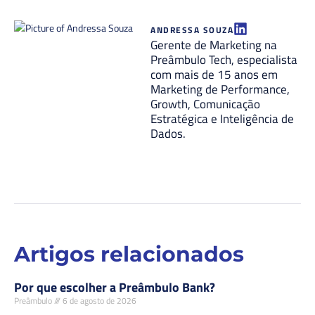
ANDRESSA SOUZA
Gerente de Marketing na
Preâmbulo Tech, especialista
com mais de 15 anos em
Marketing de Performance,
Growth, Comunicação
Estratégica e Inteligência de
Dados.
Artigos relacionados
Por que escolher a Preâmbulo Bank?
Preâmbulo
6 de agosto de 2026