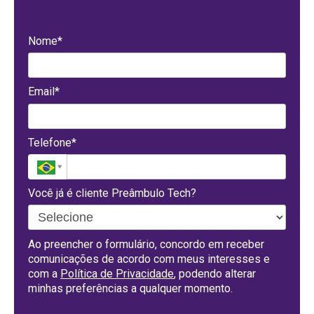
Nome*
Email*
Telefone*
Você já é cliente Preâmbulo Tech?
Ao preencher o formulário, concordo em receber
comunicações de acordo com meus interesses e
com a
Política de Privacidade
, podendo alterar
minhas preferências a qualquer momento.