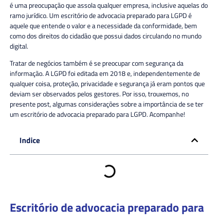
é uma preocupação que assola qualquer empresa, inclusive aquelas do
ramo jurídico. Um escritório de advocacia preparado para LGPD é
aquele que entende o valor e a necessidade da conformidade, bem
como dos direitos do cidadão que possui dados circulando no mundo
digital.
Tratar de negócios também é se preocupar com segurança da
informação. A LGPD foi editada em 2018 e, independentemente de
qualquer coisa, proteção, privacidade e segurança já eram pontos que
deviam ser observados pelos gestores. Por isso, trouxemos, no
presente post, algumas considerações sobre a importância de se ter
um escritório de advocacia preparado para LGPD. Acompanhe!
Indice
Escritório de advocacia preparado para