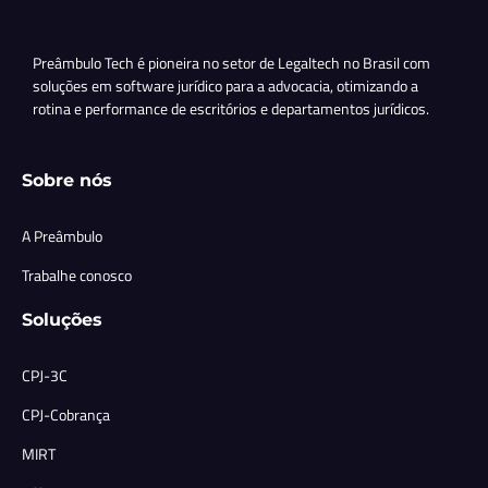
Preâmbulo Tech é pioneira no setor de Legaltech no Brasil com
soluções em software jurídico para a advocacia, otimizando a
rotina e performance de escritórios e departamentos jurídicos.
Sobre nós
A Preâmbulo
Trabalhe conosco
Soluções
CPJ-3C
CPJ-Cobrança
MIRT