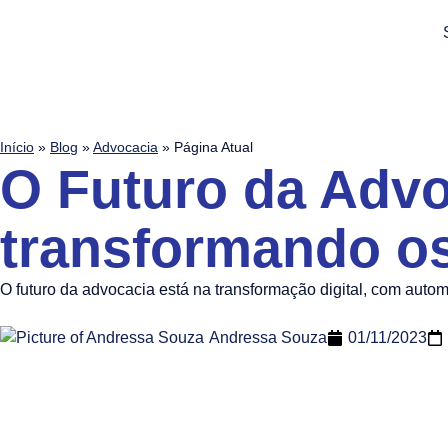
Início
»
Blog
»
Advocacia
»
Página Atual
O Futuro da Advo
transformando os
O futuro da advocacia está na transformação digital, com automaç
Andressa Souza
01/11/2023