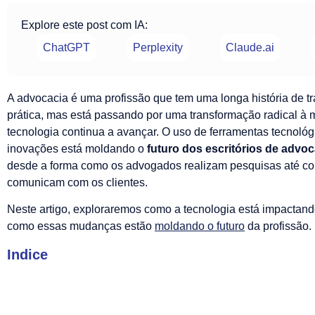
Explore este post com IA:
ChatGPT
Perplexity
Claude.ai
A advocacia é uma profissão que tem uma longa história de tr
prática, mas está passando por uma transformação radical à 
tecnologia continua a avançar. O uso de ferramentas tecnológ
inovações está moldando o
futuro dos escritórios de advoc
desde a forma como os advogados realizam pesquisas até c
comunicam com os clientes.
Neste artigo, exploraremos como a tecnologia está impactand
como essas mudanças estão
moldando o futuro
da profissão.
Indice