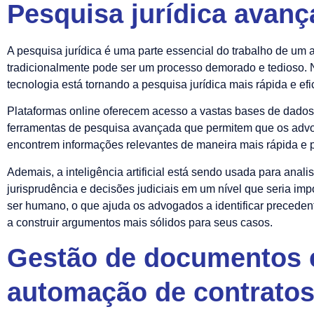
Pesquisa jurídica avan
A pesquisa jurídica é uma parte essencial do trabalho de um
tradicionalmente pode ser um processo demorado e tedioso. N
tecnologia está tornando a pesquisa jurídica mais rápida e efi
Plataformas online oferecem acesso a vastas bases de dados
ferramentas de pesquisa avançada que permitem que os ad
encontrem informações relevantes de maneira mais rápida e 
Ademais, a inteligência artificial está sendo usada para anali
jurisprudência e decisões judiciais em um nível que seria im
ser humano, o que ajuda os advogados a identificar preceden
a construir argumentos mais sólidos para seus casos.
Gestão de documentos 
automação de contrato