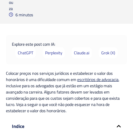
6 minutos
Explore este post com IA:
ChatGPT
Perplexity
Claude.ai
Grok (X)
Colocar preços nos serviços jurídicos e estabelecer o valor dos
honorários é uma dificuldade comum em
escritórios de advocacia
,
inclusive para os advogados que já estão em um estágio mais
avançado na carreira. Alguns fatores devem ser levados em
consideração para que os custos sejam cobertos e para que exista
lucro. Veja a seguir o que você não pode esquecer na hora de
estabelecer o valor dos honorários.
Indice