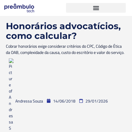
Honorários advocatícios,
como calcular?
Cobrar honorários exige considerar critérios do CPC, Código de Ética
da OAB, complexidade da causa, custo do escritório e valor do serviço.
Andressa Souza
14/06/2018
29/01/2026