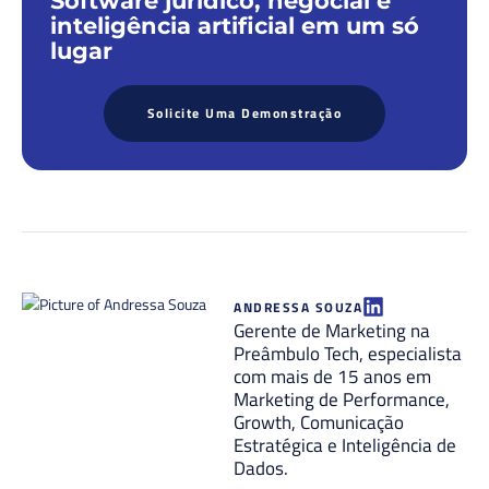
Software jurídico, negocial e
inteligência artificial em um só
lugar
Solicite Uma Demonstração
ANDRESSA SOUZA
Gerente de Marketing na
Preâmbulo Tech, especialista
com mais de 15 anos em
Marketing de Performance,
Growth, Comunicação
Estratégica e Inteligência de
Dados.