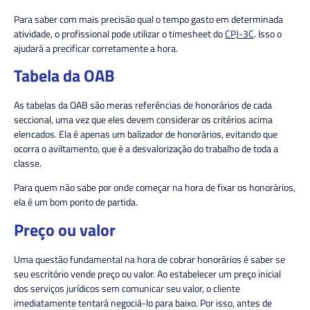
Para saber com mais precisão qual o tempo gasto em determinada
atividade, o profissional pode utilizar o timesheet do
CPJ-3C
. Isso o
ajudará a precificar corretamente a hora.
Tabela da OAB
As tabelas da OAB são meras referências de honorários de cada
seccional, uma vez que eles devem considerar os critérios acima
elencados. Ela é apenas um balizador de honorários, evitando que
ocorra o aviltamento, que é a desvalorização do trabalho de toda a
classe.
Para quem não sabe por onde começar na hora de fixar os honorários,
ela é um bom ponto de partida.
Preço ou valor
Uma questão fundamental na hora de cobrar honorários é saber se
seu escritório vende preço ou valor. Ao estabelecer um preço inicial
dos serviços jurídicos sem comunicar seu valor, o cliente
imediatamente tentará negociá-lo para baixo. Por isso, antes de