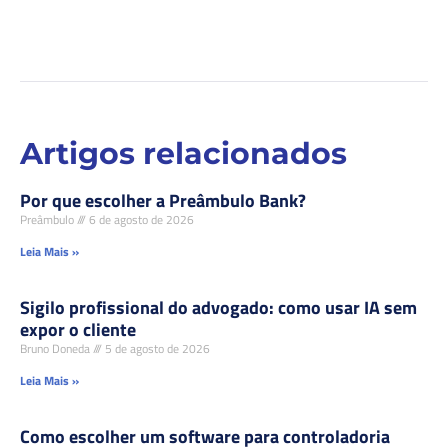
Artigos relacionados
Por que escolher a Preâmbulo Bank?
Preâmbulo
6 de agosto de 2026
Leia Mais »
Sigilo profissional do advogado: como usar IA sem
expor o cliente
Bruno Doneda
5 de agosto de 2026
Leia Mais »
Como escolher um software para controladoria