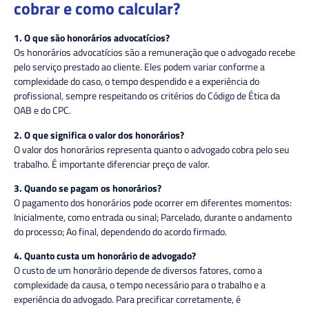
cobrar e como calcular?
1. O que são honorários advocatícios?
Os honorários advocatícios são a remuneração que o advogado recebe
pelo serviço prestado ao cliente. Eles podem variar conforme a
complexidade do caso, o tempo despendido e a experiência do
profissional, sempre respeitando os critérios do Código de Ética da
OAB e do CPC.
2. O que significa o valor dos honorários?
O valor dos honorários representa quanto o advogado cobra pelo seu
trabalho. É importante diferenciar preço de valor.
3. Quando se pagam os honorários?
O pagamento dos honorários pode ocorrer em diferentes momentos:
Inicialmente, como entrada ou sinal; Parcelado, durante o andamento
do processo; Ao final, dependendo do acordo firmado.
4. Quanto custa um honorário de advogado?
O custo de um honorário depende de diversos fatores, como a
complexidade da causa, o tempo necessário para o trabalho e a
experiência do advogado. Para precificar corretamente, é