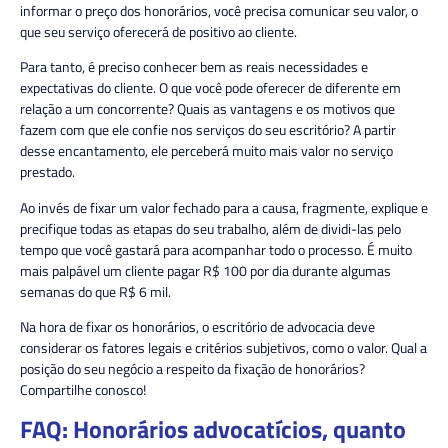
informar o preço dos honorários, você precisa comunicar seu valor, o
que seu serviço oferecerá de positivo ao cliente.
Para tanto, é preciso conhecer bem as reais necessidades e
expectativas do cliente. O que você pode oferecer de diferente em
relação a um concorrente? Quais as vantagens e os motivos que
fazem com que ele confie nos serviços do seu escritório? A partir
desse encantamento, ele perceberá muito mais valor no serviço
prestado.
Ao invés de fixar um valor fechado para a causa, fragmente, explique e
precifique todas as etapas do seu trabalho, além de dividi-las pelo
tempo que você gastará para acompanhar todo o processo. É muito
mais palpável um cliente pagar R$ 100 por dia durante algumas
semanas do que R$ 6 mil.
Na hora de fixar os honorários, o escritório de advocacia deve
considerar os fatores legais e critérios subjetivos, como o valor. Qual a
posição do seu negócio a respeito da fixação de honorários?
Compartilhe conosco!
FAQ: Honorários advocatícios, quanto