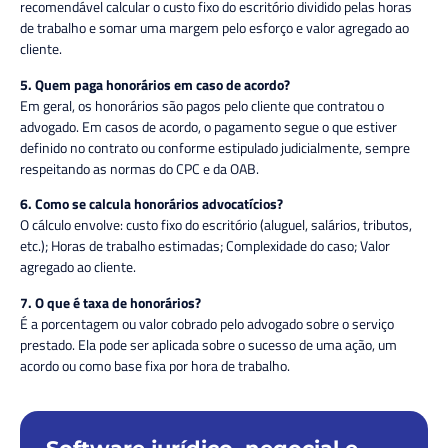
recomendável calcular o custo fixo do escritório dividido pelas horas
de trabalho e somar uma margem pelo esforço e valor agregado ao
cliente.
5. Quem paga honorários em caso de acordo?
Em geral, os honorários são pagos pelo cliente que contratou o
advogado. Em casos de acordo, o pagamento segue o que estiver
definido no contrato ou conforme estipulado judicialmente, sempre
respeitando as normas do CPC e da OAB.
6. Como se calcula honorários advocatícios?
O cálculo envolve: custo fixo do escritório (aluguel, salários, tributos,
etc.); Horas de trabalho estimadas; Complexidade do caso; Valor
agregado ao cliente.
7. O que é taxa de honorários?
É a porcentagem ou valor cobrado pelo advogado sobre o serviço
prestado. Ela pode ser aplicada sobre o sucesso de uma ação, um
acordo ou como base fixa por hora de trabalho.