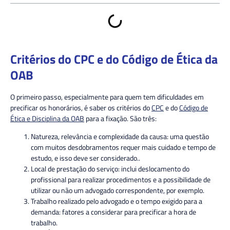
Critérios do CPC e do Código de Ética da
OAB
O primeiro passo, especialmente para quem tem dificuldades em
precificar os honorários, é saber os critérios do
CPC
e do
Código de
Ética e Disciplina da OAB
para a fixação. São três:
Natureza, relevância e complexidade da causa: uma questão
com muitos desdobramentos requer mais cuidado e tempo de
estudo, e isso deve ser considerado..
Local de prestação do serviço: inclui deslocamento do
profissional para realizar procedimentos e a possibilidade de
utilizar ou não um advogado correspondente, por exemplo.
Trabalho realizado pelo advogado e o tempo exigido para a
demanda: fatores a considerar para precificar a hora de
trabalho.