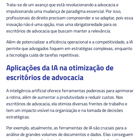
Trata-se de um avanço que está revolucionando a advocacia e
impulsionando uma mudança de paradigma essencial. Por isso,
profissionais do direito precisam compreender e se adaptar, pois essa
inovação não é uma opção, mas uma obrigatoriedade para os
escritórios de advocacia que buscam manter a relevância.
Além de potencializar a eficiência operacional e a competitividade, a IA
permite que advogados foquem em estratégias complexas, enquanto
a tecnologia cuida de tarefas repetitivas.
Aplicações da IA na otimização de
escritórios de advocacia
A inteligência artificial oferece ferramentas poderosas para aprimorar
a rotina, além de
aumentar a produtividade
e reduzir custos. Nos
escritórios de advocacia, ela otimiza diversas frentes de trabalho e
tem um impacto visível na organização e na tomada de decisões
estratégicas.
Por exemplo, atualmente, as ferramentas de IA são cruciais para a
análise de grandes volumes de documentos e dados. Elas conseguem