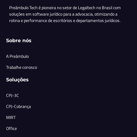
Preâmbulo Tech é pioneira no setor de Legaltech no Brasil com
soluções em software jurídico para a advocacia, otimizando a
rotina e performance de escritórios e departamentos jurídicos.
Sobre nós
A Preâmbulo
Trabalhe conosco
Soluções
CPJ-3C
CPJ-Cobrança
MIRT
Office