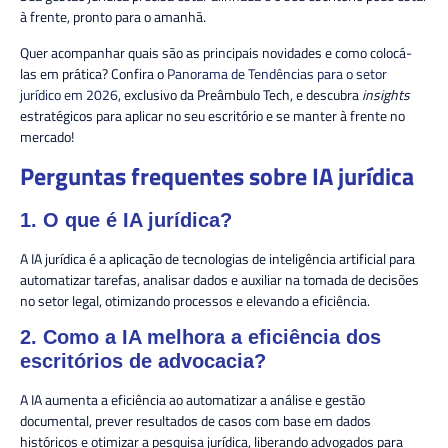
à frente, pronto para o amanhã.
Quer acompanhar quais são as principais novidades e como colocá-
las em prática? Confira o
Panorama de Tendências para o setor
jurídico em 2026
, exclusivo da Preâmbulo Tech, e descubra
insights
estratégicos para aplicar no seu escritório e se manter à frente no
mercado!
Perguntas frequentes sobre IA jurídica
1. O que é IA jurídica?
A IA jurídica é a aplicação de tecnologias de inteligência artificial para
automatizar tarefas, analisar dados e auxiliar na tomada de decisões
no setor legal, otimizando processos e elevando a eficiência.
2. Como a IA melhora a eficiência dos
escritórios de advocacia?
A IA aumenta a eficiência ao automatizar a análise e gestão
documental, prever resultados de casos com base em dados
históricos e otimizar a pesquisa jurídica, liberando advogados para