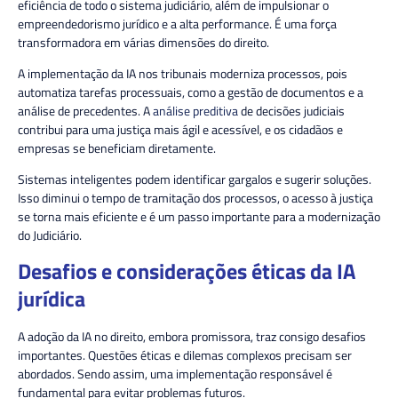
eficiência de todo o sistema judiciário
, além de impulsionar o
empreendedorismo jurídico e a alta performance. É uma força
transformadora em várias dimensões do direito.
A implementação da IA nos tribunais moderniza processos, pois
automatiza tarefas processuais, como a gestão de documentos e a
análise de precedentes. A
análise preditiva
de decisões judiciais
contribui para uma justiça mais ágil e acessível, e os cidadãos e
empresas se beneficiam diretamente.
Sistemas inteligentes podem identificar gargalos e sugerir soluções.
Isso diminui o tempo de tramitação dos processos, o acesso à justiça
se torna mais eficiente e é um passo importante para a modernização
do Judiciário.
Desafios e considerações éticas da IA
jurídica
A adoção da IA no direito, embora promissora, traz consigo desafios
importantes. Questões éticas e dilemas complexos precisam ser
abordados. Sendo assim, uma implementação responsável é
fundamental para evitar problemas futuros.