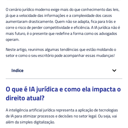
O cenário jurídico moderno exige mais do que conhecimento das leis,
já que a velocidade das informações e a complexidade dos casos
aumentaram drasticamente. Quem não se adapta, fica para trás e
corre o risco de perder competitividade e eficiência. A IA jurídica não é
mais futuro, é o presente que redefine a forma como os advogados
operam.
Neste artigo, reunimos algumas tendências que estão moldando o
setor e como o seu escritório pode acompanhar essas mudanças!
Indice
O que é IA jurídica e como ela impacta o
direito atual?
A inteligência artificial jurídica representa a
aplicação de tecnologias
de IA para otimizar processos e decisões
no setor legal. Ou seja, vai
além da simples digitalização.