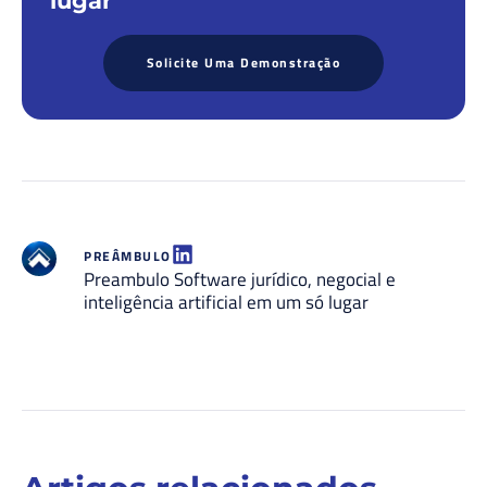
lugar
Solicite Uma Demonstração
PREÂMBULO
Preambulo Software jurídico, negocial e
inteligência artificial em um só lugar