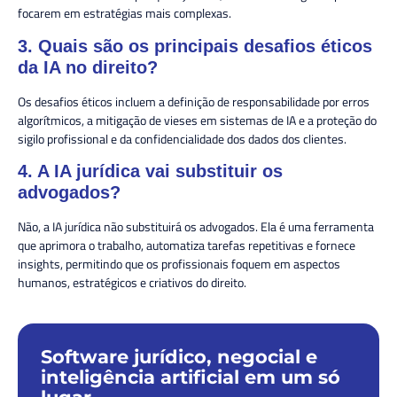
focarem em estratégias mais complexas.
3. Quais são os principais desafios éticos
da IA no direito?
Os desafios éticos incluem a definição de responsabilidade por erros
algorítmicos, a mitigação de vieses em sistemas de IA e a proteção do
sigilo profissional e da confidencialidade dos dados dos clientes.
4. A IA jurídica vai substituir os
advogados?
Não, a IA jurídica não substituirá os advogados. Ela é uma ferramenta
que aprimora o trabalho, automatiza tarefas repetitivas e fornece
insights, permitindo que os profissionais foquem em aspectos
humanos, estratégicos e criativos do direito.
Software jurídico, negocial e
inteligência artificial em um só