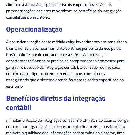
alinha o sistema às exigências fiscais e operacionais. Assim,
parametrizações corretas maximizam os benefícios da integração
contábil para o escritório.
Operacionalização
A operacionalização deste módulo exige investimento em consultoria,
treinamento e acompanhamento contínuo por parte da equipe da
Preâmbulo Tech e do contador do escritório. Além disso, o
departamento financeiro precisa se comprometer plenamente para
garantir o sucesso da integração contábil. O contador define cada
detalhe da configuração em parceria com os consultores,
assegurando que o sistema atenda às necessidades específicas do
escritório.
Benefícios diretos da integração
contábil
A implementação da integração contábil no CPJ-3C não apenas obriga
uma melhor organização do departamento financeiro, mas também
melhora a qualidade das informações cadastradas no sistema, uma