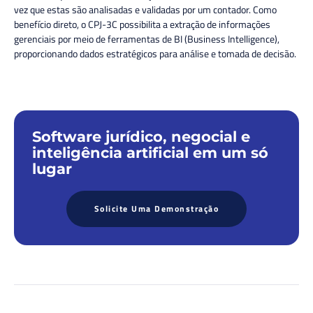
vez que estas são analisadas e validadas por um contador. Como
benefício direto, o CPJ-3C possibilita a extração de informações
gerenciais por meio de ferramentas de BI (Business Intelligence),
proporcionando dados estratégicos para análise e tomada de decisão.
Software jurídico, negocial e
inteligência artificial em um só
lugar
Solicite Uma Demonstração