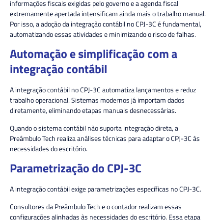
informações fiscais exigidas pelo governo e a agenda fiscal
extremamente apertada intensificam ainda mais o trabalho manual.
Por isso, a adoção da integração contábil no CPJ-3C é fundamental,
automatizando essas atividades e minimizando o risco de falhas.
Automação e simplificação com a
integração contábil
A integração contábil no CPJ-3C automatiza lançamentos e reduz
trabalho operacional. Sistemas modernos já importam dados
diretamente, eliminando etapas manuais desnecessárias.
Quando o sistema contábil não suporta integração direta, a
Preâmbulo Tech realiza análises técnicas para adaptar o CPJ-3C às
necessidades do escritório.
Parametrização do CPJ-3C
A integração contábil exige parametrizações específicas no CPJ-3C.
Consultores da Preâmbulo Tech e o contador realizam essas
configurações alinhadas às necessidades do escritório. Essa etapa