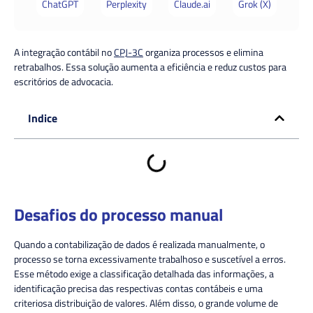
ChatGPT
Perplexity
Claude.ai
Grok (X)
A integração contábil no
CPJ-3C
organiza processos e elimina
retrabalhos. Essa solução aumenta a eficiência e reduz custos para
escritórios de advocacia.
Indice
Desafios do processo manual
Quando a contabilização de dados é realizada manualmente, o
processo se torna excessivamente trabalhoso e suscetível a erros.
Esse método exige a classificação detalhada das informações, a
identificação precisa das respectivas contas contábeis e uma
criteriosa distribuição de valores. Além disso, o grande volume de