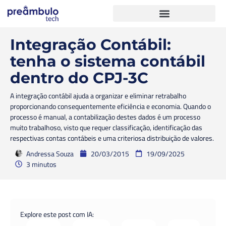
Integração Contábil:
tenha o sistema contábil
dentro do CPJ-3C
A integração contábil ajuda a organizar e eliminar retrabalho
proporcionando consequentemente eficiência e economia. Quando o
processo é manual, a contabilização destes dados é um processo
muito trabalhoso, visto que requer classificação, identificação das
respectivas contas contábeis e uma criteriosa distribuição de valores.
Andressa Souza
20/03/2015
19/09/2025
3 minutos
Explore este post com IA: