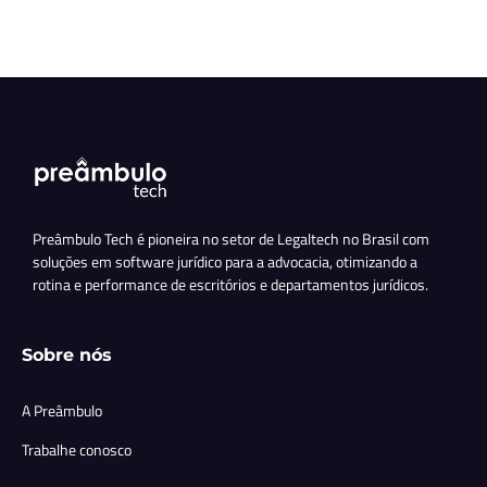
Preâmbulo Tech é pioneira no setor de Legaltech no Brasil com
soluções em software jurídico para a advocacia, otimizando a
rotina e performance de escritórios e departamentos jurídicos.
Sobre nós
A Preâmbulo
Trabalhe conosco