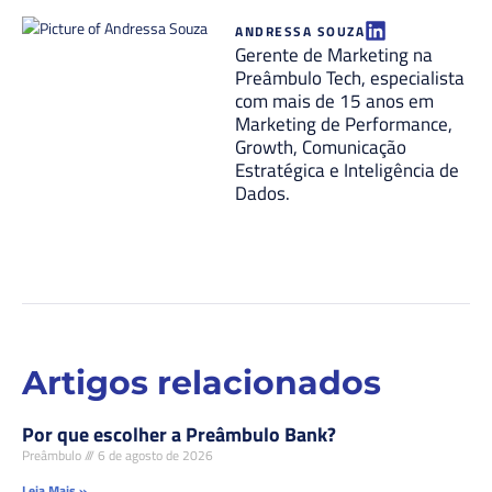
ANDRESSA SOUZA
Gerente de Marketing na
Preâmbulo Tech, especialista
com mais de 15 anos em
Marketing de Performance,
Growth, Comunicação
Estratégica e Inteligência de
Dados.
Artigos relacionados
Por que escolher a Preâmbulo Bank?
Preâmbulo
6 de agosto de 2026
Leia Mais »