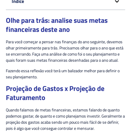
Indice
Olhe para trás: analise suas metas
financeiras deste ano
Para você começar a pensar nas finanças do ano seguinte, devemos
olhar primeiramente para trás. Precisamos olhar para o ano que está
se encerrando. Faça uma análise de como foi o seu planejamento e
quais foram suas metas financeiras desenhadas para o ano atual.
Fazendo essa reflexão você terá um balizador melhor para definir o
seu planejamento.
Projeção de Gastos x Projeção de
Faturamento
Quando falamos de metas financeiras, estamos falando de quanto
podemos gastar, de quanto e como planejamos investir. Geralmente a
projeção dos gastos acaba sendo um pouco mais fácil de se definir,
pois é algo que você consegue controlar e mensurar.