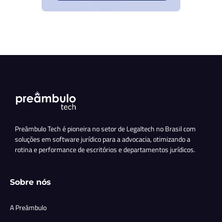
Preâmbulo Tech é pioneira no setor de Legaltech no Brasil com
soluções em software jurídico para a advocacia, otimizando a
rotina e performance de escritórios e departamentos jurídicos.
Sobre nós
A Preâmbulo