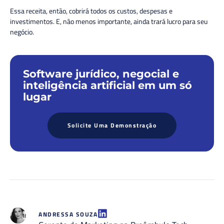
Essa receita, então, cobrirá todos os custos, despesas e
investimentos. E, não menos importante, ainda trará lucro para seu
negócio.
Software jurídico, negocial e
inteligência artificial em um só
lugar
Solicite Uma Demonstração
ANDRESSA SOUZA