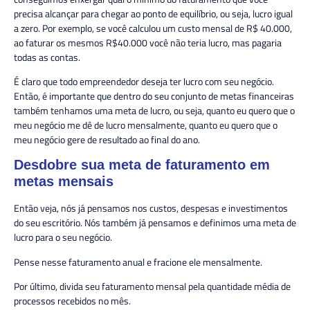
precisa alcançar para chegar ao ponto de equilíbrio, ou seja, lucro igual
a zero. Por exemplo, se você calculou um custo mensal de R$ 40.000,
ao faturar os mesmos R$40.000 você não teria lucro, mas pagaria
todas as contas.
É claro que todo empreendedor deseja ter lucro com seu negócio.
Então, é importante que dentro do seu conjunto de metas financeiras
também tenhamos uma meta de lucro, ou seja, quanto eu quero que o
meu negócio me dê de lucro mensalmente, quanto eu quero que o
meu negócio gere de resultado ao final do ano.
Desdobre sua meta de faturamento em
metas mensais
Então veja, nós já pensamos nos custos, despesas e investimentos
do seu escritório. Nós também já pensamos e definimos uma meta de
lucro para o seu negócio.
Pense nesse faturamento anual e fracione ele mensalmente.
Por último, divida seu faturamento mensal pela quantidade média de
processos recebidos no mês.