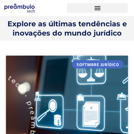
Explore as últimas tendências e
inovações do mundo jurídico
SOFTWARE JURÍDICO