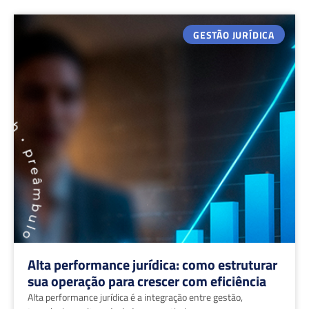
GESTÃO JURÍDICA
Alta performance jurídica: como estruturar
sua operação para crescer com eficiência
Alta performance jurídica é a integração entre gestão,