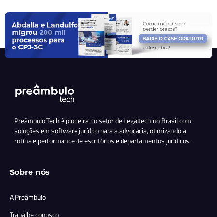
Preâmbulo Tech é pioneira no setor de Legaltech no Brasil com
soluções em software jurídico para a advocacia, otimizando a
rotina e performance de escritórios e departamentos jurídicos.
Sobre nós
A Preâmbulo
Trabalhe conosco