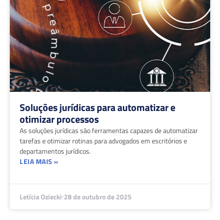
Soluções jurídicas para automatizar e
otimizar processos
As soluções jurídicas são ferramentas capazes de automatizar
tarefas e otimizar rotinas para advogados em escritórios e
departamentos jurídicos.
LEIA MAIS »
Letícia Oziecki
28 de outubro de 2025