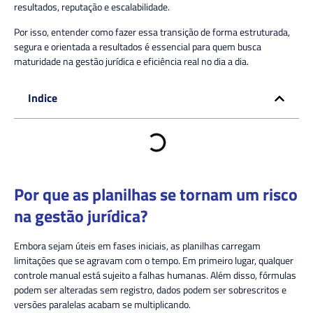
resultados, reputação e escalabilidade.
Por isso, entender como fazer essa transição de forma estruturada,
segura e orientada a resultados é essencial para quem busca
maturidade na gestão jurídica e eficiência real no dia a dia.
Indice
Por que as planilhas se tornam um risco
na gestão jurídica?
Embora sejam úteis em fases iniciais, as planilhas carregam
limitações que se agravam com o tempo. Em primeiro lugar, qualquer
controle manual está sujeito a falhas humanas. Além disso, fórmulas
podem ser alteradas sem registro, dados podem ser sobrescritos e
versões paralelas acabam se multiplicando.