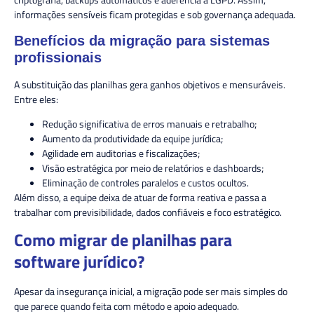
informações sensíveis ficam protegidas e sob governança adequada.
Benefícios da migração para sistemas
profissionais
A substituição das planilhas gera ganhos objetivos e mensuráveis.
Entre eles:
Redução significativa de erros manuais e retrabalho;
Aumento da produtividade da equipe jurídica;
Agilidade em auditorias e fiscalizações;
Visão estratégica por meio de relatórios e dashboards;
Eliminação de controles paralelos e custos ocultos.
Além disso, a equipe deixa de atuar de forma reativa e passa a
trabalhar com previsibilidade, dados confiáveis e foco estratégico.
Como migrar de planilhas para
software jurídico?
Apesar da insegurança inicial, a migração pode ser mais simples do
que parece quando feita com método e apoio adequado.