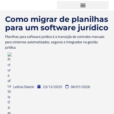
Como migrar de planilhas
para um software jurídico
Planilhas para software jurídico é a transição de controles manuais
para sistemas automatizados, seguros e integrados na gestão
jurídica.
Letícia Oziecki
23/12/2025
06/01/2026