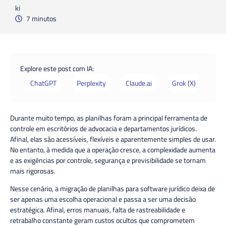
7 minutos
Explore este post com IA:
ChatGPT
Perplexity
Claude.ai
Grok (X)
Durante muito tempo, as planilhas foram a principal ferramenta de
controle em escritórios de advocacia e departamentos jurídicos.
Afinal, elas são acessíveis, flexíveis e aparentemente simples de usar.
No entanto, à medida que a operação cresce, a complexidade aumenta
e as exigências por controle, segurança e previsibilidade se tornam
mais rigorosas.
Nesse cenário, a migração de
planilhas para software jurídico
deixa de
ser apenas uma escolha operacional e passa a ser uma decisão
estratégica. Afinal, erros manuais, falta de rastreabilidade e
retrabalho constante geram custos ocultos que comprometem