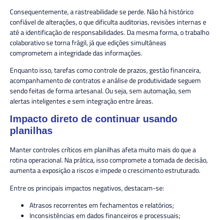
Consequentemente, a rastreabilidade se perde. Não há histórico
confiável de alterações, o que dificulta auditorias, revisões internas e
até a identificação de responsabilidades. Da mesma forma, o trabalho
colaborativo se torna frágil, já que edições simultâneas
comprometem a integridade das informações.
Enquanto isso, tarefas como controle de prazos, gestão financeira,
acompanhamento de contratos e análise de produtividade seguem
sendo feitas de forma artesanal. Ou seja, sem automação, sem
alertas inteligentes e sem integração entre áreas.
Impacto direto de continuar usando
planilhas
Manter controles críticos em planilhas afeta muito mais do que a
rotina operacional. Na prática, isso compromete a tomada de decisão,
aumenta a exposição a riscos e impede o crescimento estruturado.
Entre os principais impactos negativos, destacam-se:
Atrasos recorrentes em fechamentos e relatórios;
Inconsistências em dados financeiros e processuais;