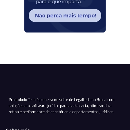
Preâmbulo Tech é pioneira no setor de Legaltech no Brasil com
soluções em software jurídico para a advocacia, otimizando a
rotina e performance de escritórios e departamentos jurídicos.