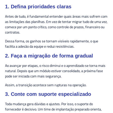
1. Defina prioridades claras
Antes de tudo, é fundamental entender quais áreas mais sofrem com
as limitações das planilhas. Em vez de tentar migrar tudo de uma vez,
comece por um ponto crítico, como controle de prazos, financeiro ou
contratos.
Dessa forma, os ganhos se tornam visíveis rapidamente, o que
facilita a adesão da equipe e reduz resistências.
2. Faça a migração de forma gradual
Ao avançar por etapas, o risco diminui e o aprendizado se torna mais
natural. Depois que um módulo estiver consolidado, a próxima fase
pode ser iniciada com mais segurança.
Assim, a transição acontece sem rupturas na operação.
3. Conte com suporte especializado
Toda mudança gera dúvidas e ajustes. Por isso, o suporte do
fornecedor é decisivo. Um time de implantação preparado orienta,