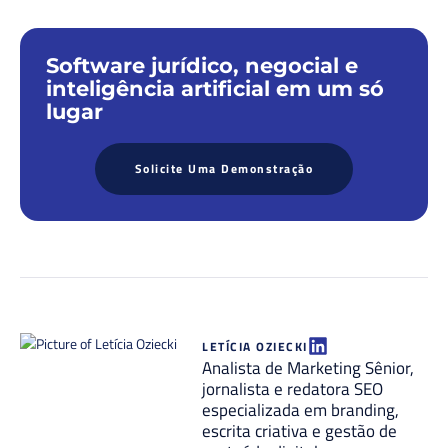
Software jurídico, negocial e
inteligência artificial em um só
lugar
Solicite Uma Demonstração
LETÍCIA OZIECKI
Analista de Marketing Sênior,
jornalista e redatora SEO
especializada em branding,
escrita criativa e gestão de