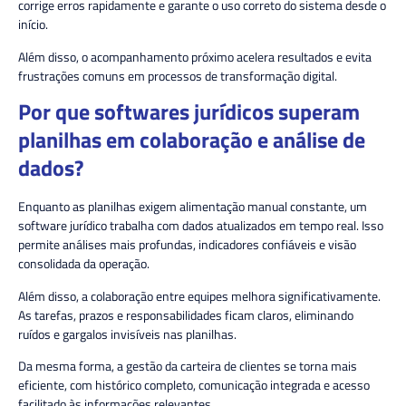
corrige erros rapidamente e garante o uso correto do sistema desde o
início.
Além disso, o acompanhamento próximo acelera resultados e evita
frustrações comuns em processos de transformação digital.
Por que softwares jurídicos superam
planilhas em colaboração e análise de
dados?
Enquanto as planilhas exigem alimentação manual constante, um
software jurídico trabalha com dados atualizados em tempo real. Isso
permite análises mais profundas, indicadores confiáveis e visão
consolidada da operação.
Além disso, a colaboração entre equipes melhora significativamente.
As tarefas, prazos e responsabilidades ficam claros, eliminando
ruídos e gargalos invisíveis nas planilhas.
Da mesma forma, a gestão da carteira de clientes se torna mais
eficiente, com histórico completo, comunicação integrada e acesso
facilitado às informações relevantes.