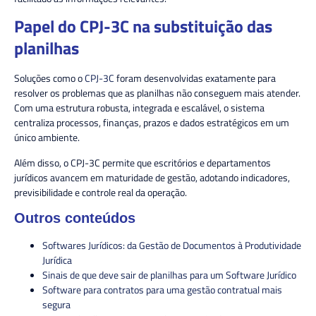
Papel do CPJ-3C na substituição das
planilhas
Soluções como o
CPJ-3C
foram desenvolvidas exatamente para
resolver os problemas que as planilhas não conseguem mais atender.
Com uma estrutura robusta, integrada e escalável, o sistema
centraliza processos, finanças, prazos e dados estratégicos em um
único ambiente.
Além disso, o CPJ-3C permite que escritórios e departamentos
jurídicos avancem em maturidade de gestão, adotando indicadores,
previsibilidade e controle real da operação.
Outros conteúdos
Softwares Jurídicos: da Gestão de Documentos à Produtividade
Jurídica
Sinais de que deve sair de planilhas para um Software Jurídico
Software para contratos para uma gestão contratual mais
segura