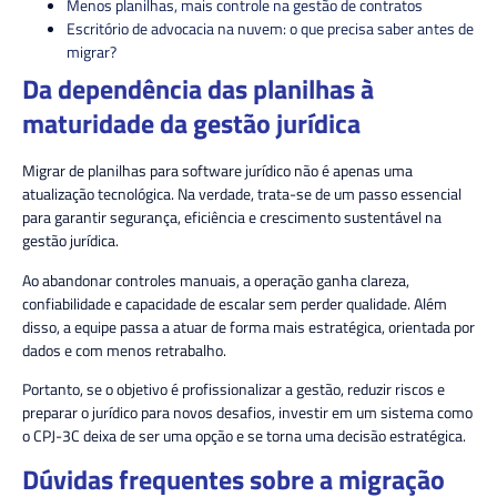
Menos planilhas, mais controle na gestão de contratos
Escritório de advocacia na nuvem: o que precisa saber antes de
migrar?
Da dependência das planilhas à
maturidade da gestão jurídica
Migrar de planilhas para software jurídico não é apenas uma
atualização tecnológica. Na verdade, trata-se de um passo essencial
para garantir segurança, eficiência e crescimento sustentável na
gestão jurídica.
Ao abandonar controles manuais, a operação ganha clareza,
confiabilidade e capacidade de escalar sem perder qualidade. Além
disso, a equipe passa a atuar de forma mais estratégica, orientada por
dados e com menos retrabalho.
Portanto, se o objetivo é profissionalizar a gestão, reduzir riscos e
preparar o jurídico para novos desafios, investir em um sistema como
o CPJ-3C deixa de ser uma opção e se torna uma decisão estratégica.
Dúvidas frequentes sobre a migração