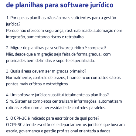
de planilhas para software jurídico
1. Por que as planilhas não são mais suficientes para a gestão
jurídica?
Porque não oferecem segurança, rastreabilidade, automação nem
integração, aumentando riscos e retrabalho.
2. Migrar de planilhas para software jurídico é complexo?
Não, desde que a migração seja feita de forma gradual, com
prioridades bem definidas e suporte especializado.
3. Quais áreas devem ser migradas primeiro?
Normalmente, controle de prazos, financeiro ou contratos são os
pontos mais críticos e estratégicos.
4. Um software jurídico substitui totalmente as planilhas?
Sim. Sistemas completos centralizam informações, automatizam
rotinas e eliminam a necessidade de controles paralelos.
5. O CPJ-3C é indicado para escritórios de qual porte?
O CPJ-3C atende escritórios e departamentos jurídicos que buscam
escala, governança e gestão profissional orientada a dados.