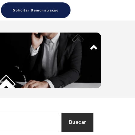
Solicitar Demonstração
Buscar