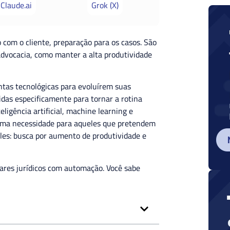
Claude.ai
Grok (X)
com o cliente, preparação para os casos. São
 advocacia, como manter a alta produtividade
ntas tecnológicas para evoluírem suas
das especificamente para tornar a rotina
eligência artificial, machine learning e
 uma necessidade para aqueles que pretendem
les: busca por aumento de produtividade e
ares jurídicos com automação. Você sabe