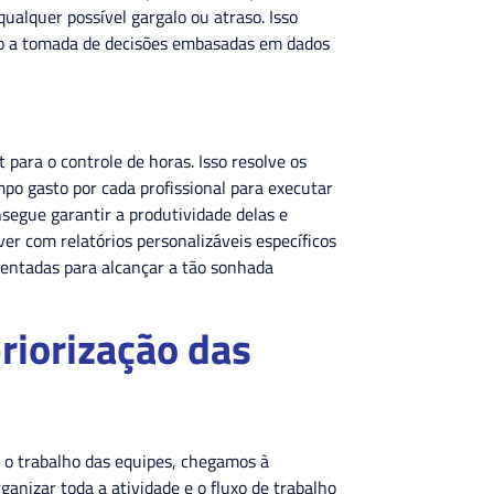
 qualquer possível gargalo ou atraso. Isso
o a tomada de decisões embasadas em dados
para o controle de horas. Isso resolve os
mpo gasto por cada profissional para executar
segue garantir a produtividade delas e
ver com relatórios personalizáveis específicos
mentadas para alcançar a tão sonhada
riorização das
o trabalho das equipes, chegamos à
ganizar toda a atividade e o fluxo de trabalho