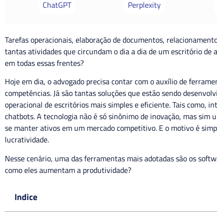
ChatGPT
Perplexity
Tarefas operacionais, elaboração de documentos, relacionamento 
tantas atividades que circundam o dia a dia de um escritório de
em todas essas frentes?
Hoje em dia, o advogado precisa contar com o auxílio de ferrame
competências. Já são tantas soluções que estão sendo desenvolvi
operacional de escritórios mais simples e eficiente. Tais como, int
chatbots. A tecnologia não é só sinônimo de inovação, mas sim
se manter ativos em um mercado competitivo. E o motivo é simp
lucratividade.
Nesse cenário, uma das ferramentas mais adotadas são os softw
como eles aumentam a produtividade?
Indice