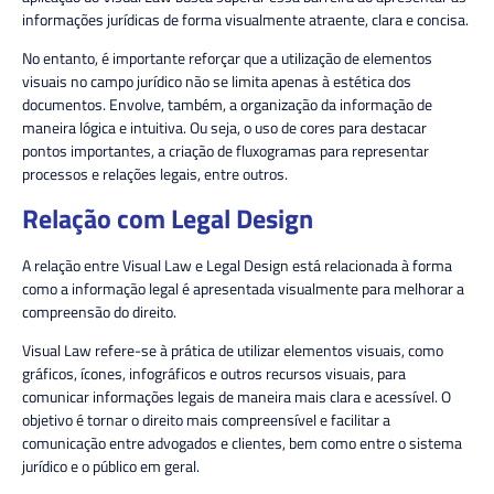
informações jurídicas de forma visualmente atraente, clara e concisa.
No entanto, é importante reforçar que a
utilização de elementos
visuais no campo jurídico não se limita apenas à estética dos
documentos. Envolve, também, a organização da informação de
maneira lógica e intuitiva.
Ou seja,
o uso de cores para destacar
pontos importantes, a criação de fluxogramas para representar
processos e relações legais, entre outros.
Relação com Legal Design
A relação entre Visual Law e Legal Design está relacionada à forma
como a informação legal é apresentada visualmente para melhorar a
compreensão
do direito.
Visual Law refere-se à prática de utilizar elementos visuais, como
gráficos, ícones, infográficos e outros recursos visuais, para
comunicar informações legais de maneira mais clara e acessível. O
objetivo é tornar o direito mais compreensível e facilitar a
comunicação entre advogados e clientes, bem como entre o sistema
jurídico e o público em geral.