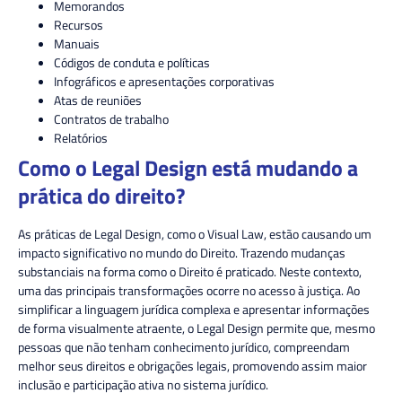
Memorandos
Recursos
Manuais
Códigos de conduta e políticas
Infográficos e apresentações corporativas
Atas de reuniões
Contratos de trabalho
Relatórios
Como o Legal Design está mudando a
prática do direito?
As práticas de Legal Design, como o Visual Law, estão causando um
impacto significativo no mundo do Direito
. T
razendo mudanças
substanciais na forma como o Direito é praticado. N
este contexto,
u
ma das principais transformações ocorre no acesso à justiça. Ao
simplificar a linguagem jurídica complexa e apresentar informações
de forma visualmente atraente, o Legal Design permite que, mesmo
pessoas que não tenham conhecimento jurídico, compreendam
melhor seus direitos e obrigações legais, promovendo assim maior
inclusão e participação ativa no sistema jurídico.