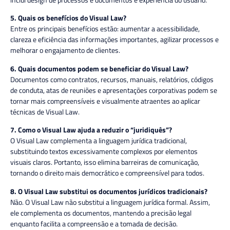
5. Quais os benefícios do Visual Law?
Entre os principais benefícios estão: aumentar a acessibilidade,
clareza e eficiência das informações importantes, agilizar processos e
melhorar o engajamento de clientes.
6. Quais documentos podem se beneficiar do Visual Law?
Documentos como contratos, recursos, manuais, relatórios, códigos
de conduta, atas de reuniões e apresentações corporativas podem se
tornar mais compreensíveis e visualmente atraentes ao aplicar
técnicas de Visual Law.
7. Como o Visual Law ajuda a reduzir o “juridiquês”?
O Visual Law complementa a linguagem jurídica tradicional,
substituindo textos excessivamente complexos por elementos
visuais claros. Portanto, isso elimina barreiras de comunicação,
tornando o direito mais democrático e compreensível para todos.
8. O Visual Law substitui os documentos jurídicos tradicionais?
Não. O Visual Law não substitui a linguagem jurídica formal. Assim,
ele complementa os documentos, mantendo a precisão legal
enquanto facilita a compreensão e a tomada de decisão.