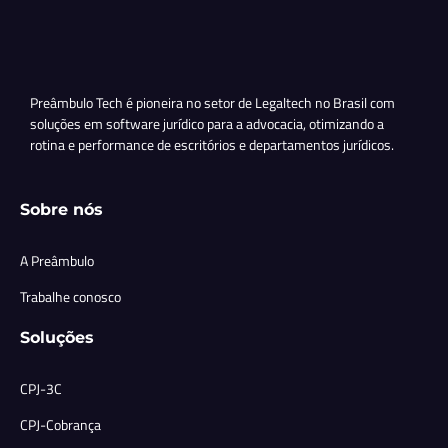
Preâmbulo Tech é pioneira no setor de Legaltech no Brasil com
soluções em software jurídico para a advocacia, otimizando a
rotina e performance de escritórios e departamentos jurídicos.
Sobre nós
A Preâmbulo
Trabalhe conosco
Soluções
CPJ-3C
CPJ-Cobrança