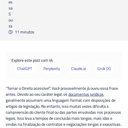
11 minutos
Explore este post com IA:
ChatGPT
Perplexity
Claude.ai
Grok (X)
“Tornar o Direito acessível”. Você provavelmente já ouviu essa frase
antes. Devido ao seu caráter legal, os
documentos jurídicos
geralmente assumem uma linguagem formal, com disposições de
artigos da legislação. No entanto, isso muitas vezes dificulta a
compreensão do cliente final ou das partes envolvidas nos processos
legais. Isso leva a tempos de conclusão mais longos, mais idas e
vindas na finalização de contratos e negociações longas e exaustivas.