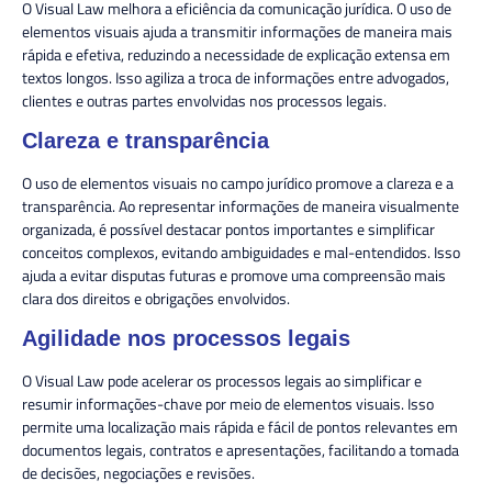
O Visual Law melhora a eficiência da comunicação jurídica. O uso de
elementos visuais ajuda a transmitir informações de maneira mais
rápida e efetiva, reduzindo a necessidade de explicação extensa em
textos longos. Isso agiliza a troca de informações entre advogados,
clientes e outras partes envolvidas nos processos legais.
Clareza e transparência
O uso de elementos visuais no campo jurídico promove a clareza e a
transparência. Ao representar informações de maneira visualmente
organizada, é possível destacar pontos importantes e simplificar
conceitos complexos, evitando ambiguidades e mal-entendidos. Isso
ajuda a evitar disputas futuras e promove uma compreensão mais
clara dos direitos e obrigações envolvidos.
Agilidade nos processos legais
O Visual Law pode acelerar os processos legais ao simplificar e
resumir informações-chave por meio de elementos visuais. Isso
permite uma localização mais rápida e fácil de pontos relevantes em
documentos legais, contratos e apresentações, facilitando a tomada
de decisões, negociações e revisões.