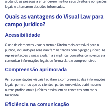
ajudando as pessoas a entenderem melhor seus direitos e obrigações
legais e a tomarem decisões informadas.
Quais as vantagens do Visual Law para
campo jurídico?
Acessibilidade
O uso de elementos visuais torna o Direito mais acessível para o
público, incluindo pessoas não familiarizadas com o jargão jurídico. As
representações visuais ajudam a simplificar conceitos complexos e a
comunicar informações legais de forma clara e compreensível.
Compreensão aprimorada
As representações visuais facilitam a compreensão das informações
legais, permitindo que os clientes, partes envolvidas e até mesmo
outros profissionais jurídicos assimilem os conceitos com mais
facilidade.
Eficiência na comunicaçã
o