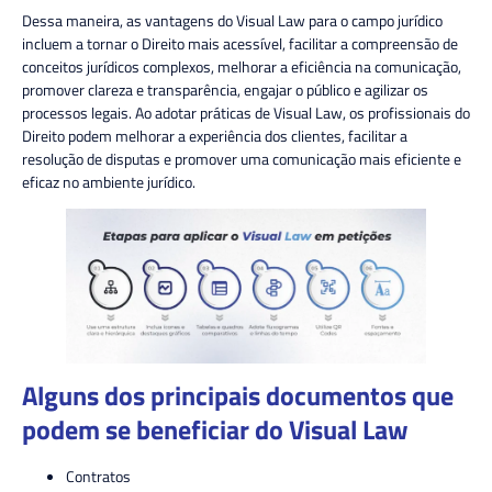
Dessa maneira, as vantagens do Visual Law para o campo jurídico
incluem a tornar o Direito mais acessível, facilitar a compreensão de
conceitos jurídicos complexos, melhorar a eficiência na comunicação,
promover clareza e transparência, engajar o público e agilizar os
processos legais. Ao adotar práticas de Visual Law, os profissionais do
Direito podem melhorar a experiência dos clientes, facilitar a
resolução de disputas e promover uma comunicação mais eficiente e
eficaz no ambiente jurídico.
Alguns dos principais documentos que
podem se beneficiar do Visual Law
Contratos