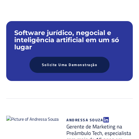
Software jurídico, negocial e
inteligência artificial em um só
lugar
Solicite Uma Demonstração
ANDRESSA SOUZA
Gerente de Marketing na
Preâmbulo Tech, especialista