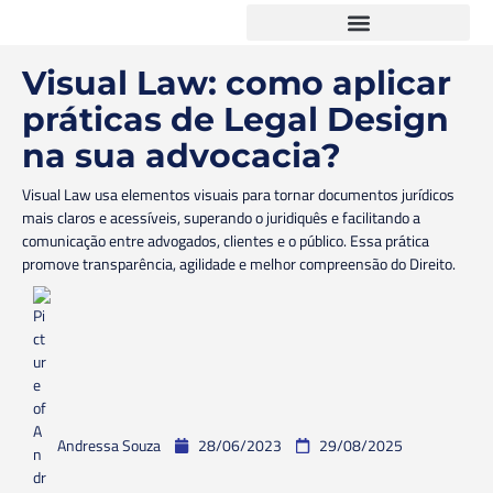
Visual Law: como aplicar
práticas de Legal Design
na sua advocacia?
Visual Law usa elementos visuais para tornar documentos jurídicos
mais claros e acessíveis, superando o juridiquês e facilitando a
comunicação entre advogados, clientes e o público. Essa prática
promove transparência, agilidade e melhor compreensão do Direito.
Andressa Souza
28/06/2023
29/08/2025