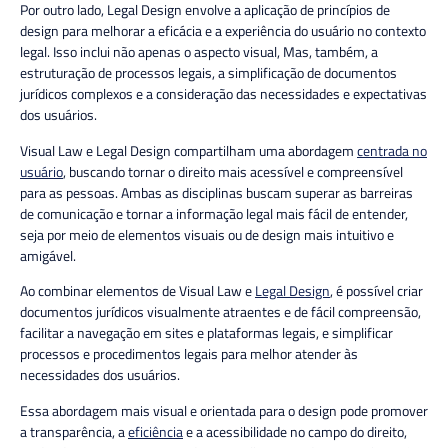
Por outro lado, Legal Design envolve a aplicação de princípios de
design para melhorar a eficácia e a experiência do usuário no contexto
legal. Isso inclui não apenas o aspecto visual
, Mas,
também, a
estruturação de processos legais, a simplificação de documentos
jurídicos complexos e a consideração das necessidades e expectativas
dos usuários.
Visual Law e Legal Design compartilham uma abordagem
centrada no
usuário
, buscando tornar o direito mais acessível e compreensível
para as pessoas. Ambas as disciplinas buscam superar as barreiras
de comunicação e tornar a informação legal mais fácil de entender,
seja por meio de elementos visuais ou de design mais intuitivo e
amigável.
Ao combinar elementos de Visual Law e
Legal Design
, é possível criar
documentos jurídicos visualmente atraentes e de fácil compreensão,
facilitar a navegação em sites e plataformas legais, e simplificar
processos e procedimentos legais para melhor atender às
necessidades dos usuários.
Essa abordagem mais visual e orientada para o design pode promover
a transparência, a
eficiência
e a acessibilidade no campo do direito,