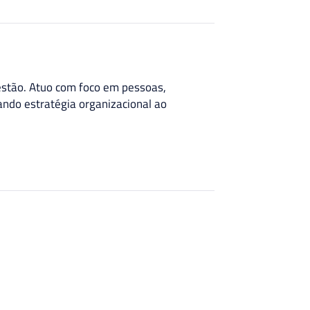
estão. Atuo com foco em pessoas,
ando estratégia organizacional ao