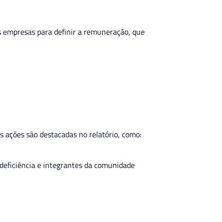
as empresas para definir a remuneração, que
 ações são destacadas no relatório, como:
deficiência e integrantes da comunidade