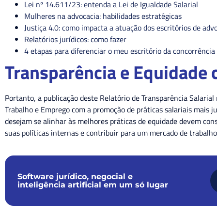
Lei nº 14.611/23: entenda a Lei de Igualdade Salarial
Mulheres na advocacia: habilidades estratégicas
Justiça 4.0: como impacta a atuação dos escritórios de adv
Relatórios jurídicos: como fazer
4 etapas para diferenciar o meu escritório da concorrência
Transparência e Equidade 
Portanto, a publicação deste Relatório de Transparência Salarial
Trabalho e Emprego com a promoção de práticas salariais mais j
desejam se alinhar às melhores práticas de equidade devem cons
suas políticas internas e contribuir para um mercado de trabalho 
Software jurídico, negocial e
inteligência artificial em um só lugar