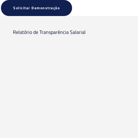
Solicitar Demonstração