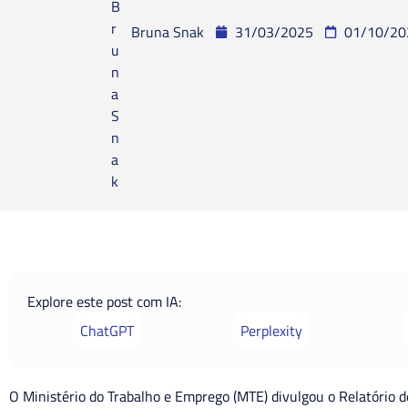
Bruna Snak
31/03/2025
01/10/20
Explore este post com IA:
ChatGPT
Perplexity
O Ministério do Trabalho e Emprego (MTE) divulgou o Relatório de