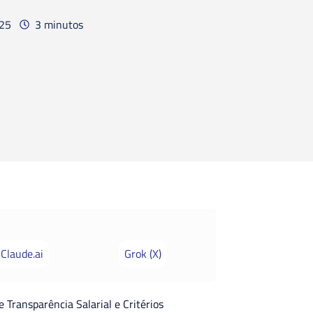
25
3 minutos
Claude.ai
Grok (X)
 Transparência Salarial e Critérios