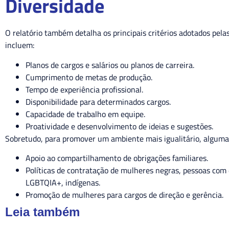
Diversidade
O relatório também detalha os principais critérios adotados pel
incluem:
Planos de cargos e salários ou planos de carreira.
Cumprimento de metas de produção.
Tempo de experiência profissional.
Disponibilidade para determinados cargos.
Capacidade de trabalho em equipe.
Proatividade e desenvolvimento de ideias e sugestões.
Sobretudo, para promover um ambiente mais igualitário, algumas
Apoio ao compartilhamento de obrigações familiares.
Políticas de contratação de mulheres negras, pessoas com 
LGBTQIA+, indígenas.
Promoção de mulheres para cargos de direção e gerência.
Leia também