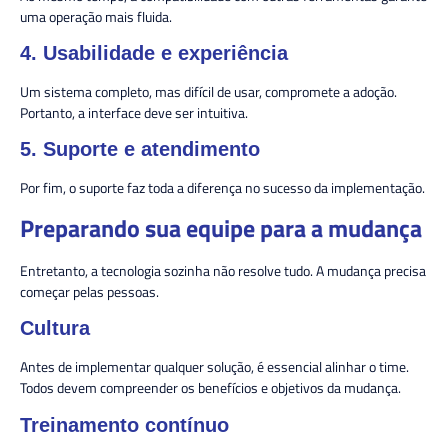
uma operação mais fluida.
4. Usabilidade e experiência
Um sistema completo, mas difícil de usar, compromete a adoção.
Portanto, a interface deve ser intuitiva.
5. Suporte e atendimento
Por fim, o suporte faz toda a diferença no sucesso da implementação.
Preparando sua equipe para a mudança
Entretanto, a tecnologia sozinha não resolve tudo. A mudança precisa
começar pelas pessoas.
Cultura
Antes de implementar qualquer solução, é essencial alinhar o time.
Todos devem compreender os benefícios e objetivos da mudança.
Treinamento contínuo