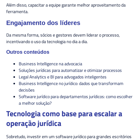
Além disso, capacitar a equipe garante melhor aproveitamento da
ferramenta.
Engajamento dos líderes
Da mesma forma, sócios e gestores devem liderar o processo,
incentivando o uso da tecnologia no dia a dia.
Outros conteúdos
Business Intelligence na advocacia
Soluções jurídicas para automatizar e otimizar processos
Legal Analytics e BI para advogados inteligentes
Business Intelligence no jurídico: dados que transformam
decisões
Software jurídico para departamentos jurídicos: como escolher
a melhor solução?
Tecnologia como base para escalar a
operação jurídica
Sobretudo, investir em um software jurídico para grandes escritórios