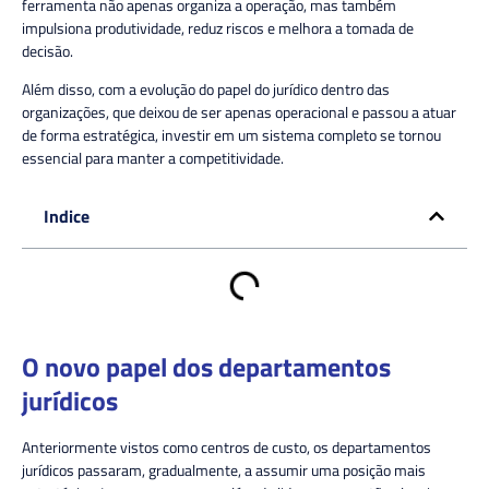
ferramenta não apenas organiza a operação, mas também
impulsiona produtividade, reduz riscos e melhora a tomada de
decisão.
Além disso, com a evolução do papel do jurídico dentro das
organizações, que deixou de ser apenas operacional e passou a atuar
de forma estratégica, investir em um sistema completo se tornou
essencial para manter a competitividade.
Indice
O novo papel dos departamentos
jurídicos
Anteriormente vistos como centros de custo, os departamentos
jurídicos passaram, gradualmente, a assumir uma posição mais