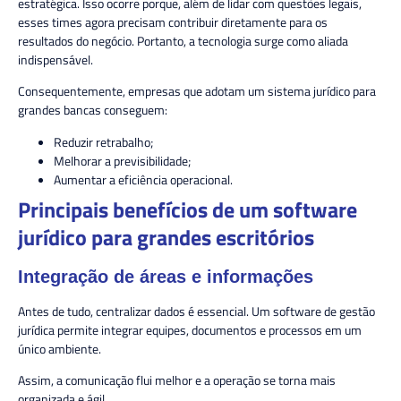
estratégica. Isso ocorre porque, além de lidar com questões legais,
esses times agora precisam contribuir diretamente para os
resultados do negócio. Portanto, a tecnologia surge como aliada
indispensável.
Consequentemente, empresas que adotam um sistema jurídico para
grandes bancas conseguem:
Reduzir retrabalho;
Melhorar a previsibilidade;
Aumentar a eficiência operacional.
Principais benefícios de um software
jurídico para grandes escritórios
Integração de áreas e informações
Antes de tudo, centralizar dados é essencial. Um software de gestão
jurídica permite integrar equipes, documentos e processos em um
único ambiente.
Assim, a comunicação flui melhor e a operação se torna mais
organizada e ágil.