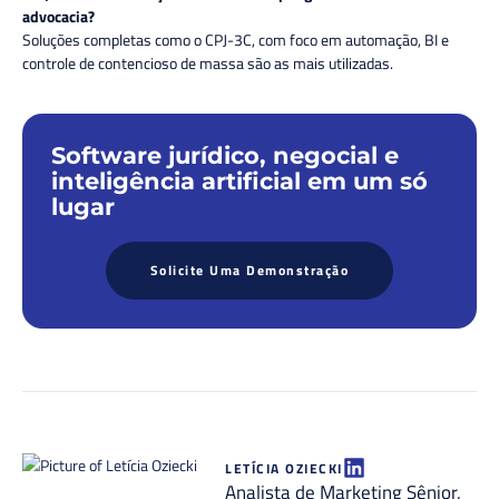
advocacia?
Soluções completas como o CPJ-3C, com foco em automação, BI e
controle de contencioso de massa são as mais utilizadas.
Software jurídico, negocial e
inteligência artificial em um só
lugar
Solicite Uma Demonstração
LETÍCIA OZIECKI
Analista de Marketing Sênior,