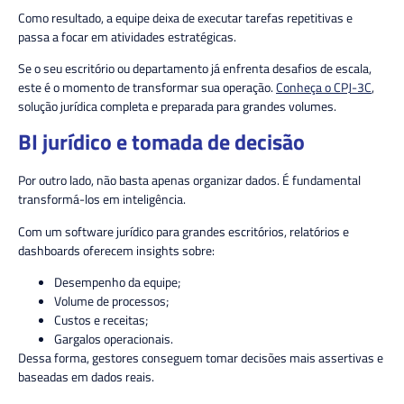
Como resultado, a equipe deixa de executar tarefas repetitivas e
passa a focar em atividades estratégicas.
Se o seu escritório ou departamento já enfrenta desafios de escala,
este é o momento de transformar sua operação.
Conheça o CPJ-3C
,
solução jurídica completa e preparada para grandes volumes.
BI jurídico e tomada de decisão
Por outro lado, não basta apenas organizar dados. É fundamental
transformá-los em inteligência.
Com um software jurídico para grandes escritórios, relatórios e
dashboards oferecem insights sobre:
Desempenho da equipe;
Volume de processos;
Custos e receitas;
Gargalos operacionais.
Dessa forma, gestores conseguem tomar decisões mais assertivas e
baseadas em dados reais.