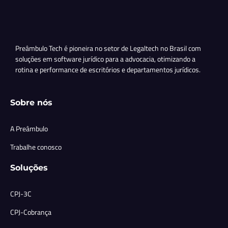
Preâmbulo Tech é pioneira no setor de Legaltech no Brasil com
soluções em software jurídico para a advocacia, otimizando a
rotina e performance de escritórios e departamentos jurídicos.
Sobre nós
A Preâmbulo
Trabalhe conosco
Soluções
CPJ-3C
CPJ-Cobrança