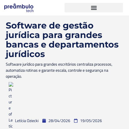
Software de gestão
jurídica para grandes
bancas e departamentos
jurídicos
Software jurídico para grandes escritórios centraliza processos,
automatiza rotinas e garante escala, controle e segurança na
operação.
Letícia Oziecki
28/04/2026
19/05/2026