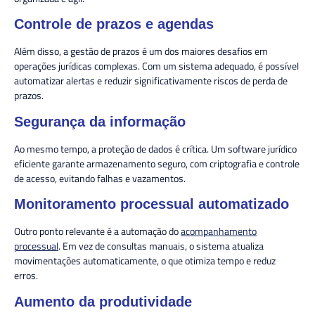
Controle de prazos e agendas
Além disso, a gestão de prazos é um dos maiores desafios em
operações jurídicas complexas. Com um sistema adequado, é possível
automatizar alertas e reduzir significativamente riscos de perda de
prazos.
Segurança da informação
Ao mesmo tempo, a proteção de dados é crítica. Um software jurídico
eficiente garante armazenamento seguro, com criptografia e controle
de acesso, evitando falhas e vazamentos.
Monitoramento processual automatizado
Outro ponto relevante é a automação do
acompanhamento
processual
. Em vez de consultas manuais, o sistema atualiza
movimentações automaticamente, o que otimiza tempo e reduz
erros.
Aumento da produtividade