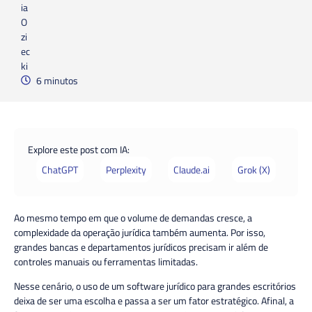
6 minutos
Explore este post com IA:
ChatGPT
Perplexity
Claude.ai
Grok (X)
Ao mesmo tempo em que o volume de demandas cresce, a
complexidade da operação jurídica também aumenta. Por isso,
grandes bancas e departamentos jurídicos precisam ir além de
controles manuais ou ferramentas limitadas.
Nesse cenário, o uso de um software jurídico para grandes escritórios
deixa de ser uma escolha e passa a ser um fator estratégico. Afinal, a