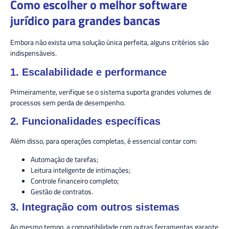
Como escolher o melhor software
jurídico para grandes bancas
Embora não exista uma solução única perfeita, alguns critérios são
indispensáveis.
1. Escalabilidade e performance
Primeiramente, verifique se o sistema suporta grandes volumes de
processos sem perda de desempenho.
2. Funcionalidades específicas
Além disso, para operações completas, é essencial contar com:
Automação de tarefas;
Leitura inteligente de intimações;
Controle financeiro completo;
Gestão de contratos.
3. Integração com outros sistemas
Ao mesmo tempo, a compatibilidade com outras ferramentas garante