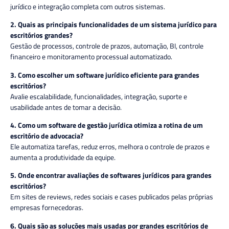
jurídico e integração completa com outros sistemas.
2. Quais as principais funcionalidades de um sistema jurídico para
escritórios grandes?
Gestão de processos, controle de prazos, automação, BI, controle
financeiro e monitoramento processual automatizado.
3. Como escolher um software jurídico eficiente para grandes
escritórios?
Avalie escalabilidade, funcionalidades, integração, suporte e
usabilidade antes de tomar a decisão.
4. Como um software de gestão jurídica otimiza a rotina de um
escritório de advocacia?
Ele automatiza tarefas, reduz erros, melhora o controle de prazos e
aumenta a produtividade da equipe.
5. Onde encontrar avaliações de softwares jurídicos para grandes
escritórios?
Em sites de reviews, redes sociais e cases publicados pelas próprias
empresas fornecedoras.
6. Quais são as soluções mais usadas por grandes escritórios de