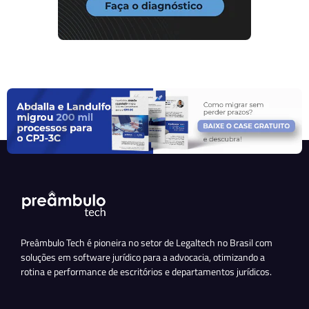
Preâmbulo Tech é pioneira no setor de Legaltech no Brasil com
soluções em software jurídico para a advocacia, otimizando a
rotina e performance de escritórios e departamentos jurídicos.