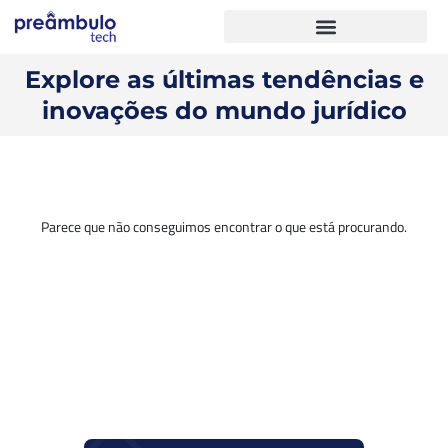
Explore as últimas tendências e
inovações do mundo jurídico
Parece que não conseguimos encontrar o que está procurando.