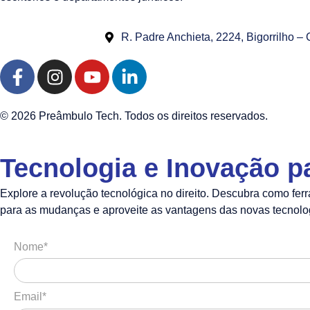
R. Padre Anchieta, 2224, Bigorrilho –
© 2026 Preâmbulo Tech. Todos os direitos reservados.
Tecnologia e Inovação 
Explore a revolução tecnológica no direito. Descubra como fer
para as mudanças e aproveite as vantagens das novas tecnolo
Nome*
Email*