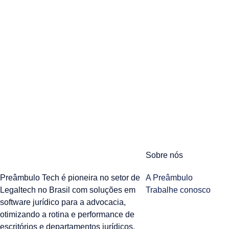
Sobre nós
Preâmbulo Tech é pioneira no setor de
A Preâmbulo
Legaltech no Brasil com soluções em
Trabalhe conosco
software jurídico para a advocacia,
otimizando a rotina e performance de
escritórios e departamentos jurídicos.