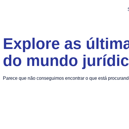
Explore as últim
do mundo jurídi
Parece que não conseguimos encontrar o que está procurand