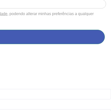
idade
, podendo alterar minhas preferências a qualquer