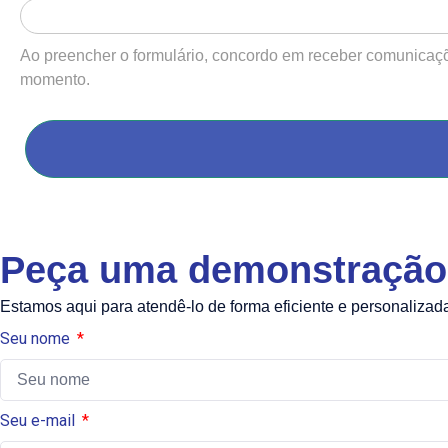
Ao preencher o formulário, concordo em receber comunica
momento.
Peça uma demonstração 
Estamos aqui para atendê-lo de forma eficiente e personalizad
Seu nome
Seu e-mail