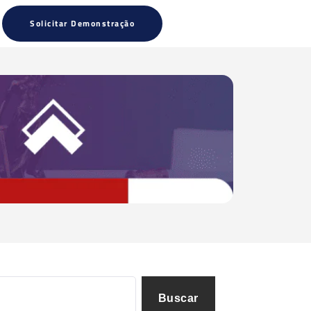
Solicitar Demonstração
Buscar