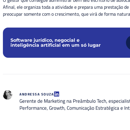
Afinal, ele organiza toda a atividade e prepara uma prestação de
preocupar somente com o crescimento, que virá de forma natur
Software jurídico, negocial e
inteligência artificial em um só lugar
ANDRESSA SOUZA
Gerente de Marketing na Preâmbulo Tech, especiali
Performance, Growth, Comunicação Estratégica e Int