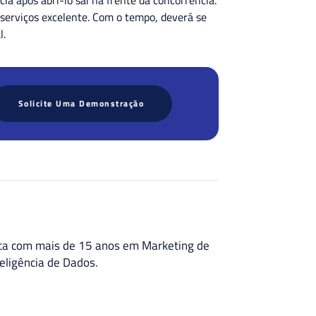
 serviços excelente. Com o tempo, deverá se
al.
Solicite Uma Demonstração
sta com mais de 15 anos em Marketing de
eligência de Dados.