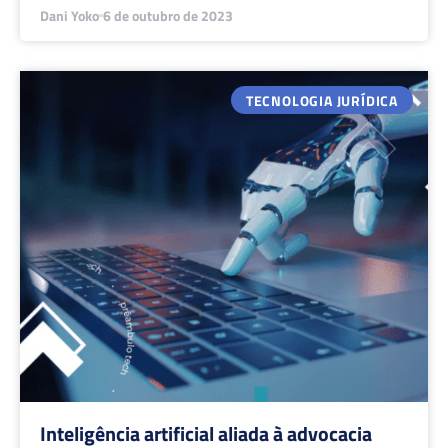
Dani Yoko
6 de outubro de 2023
TECNOLOGIA JURÍDICA
Inteligência artificial aliada à advocacia