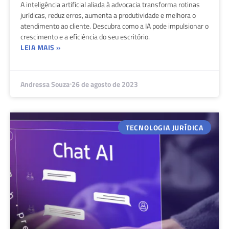
A inteligência artificial aliada à advocacia transforma rotinas
jurídicas, reduz erros, aumenta a produtividade e melhora o
atendimento ao cliente. Descubra como a IA pode impulsionar o
crescimento e a eficiência do seu escritório.
LEIA MAIS »
Andressa Souza
26 de agosto de 2023
TECNOLOGIA JURÍDICA