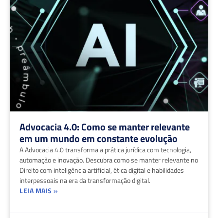
Advocacia 4.0: Como se manter relevante
em um mundo em constante evolução
A Advocacia 4.0 transforma a prática jurídica com tecnologia,
automação e inovação. Descubra como se manter relevante no
Direito com inteligência artificial, ética digital e habilidades
interpessoais na era da transformação digital.
LEIA MAIS »