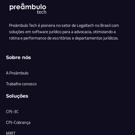
Preâmbulo Tech é pioneira no setor de Legaltech no Brasil com
soluções em software jurídico para a advocacia, otimizando a
rotina e performance de escritórios e departamentos jurídicos.
Sobre nós
A Preâmbulo
Trabalhe conosco
Soluções
CPJ-3C
CPJ-Cobrança
MIRT