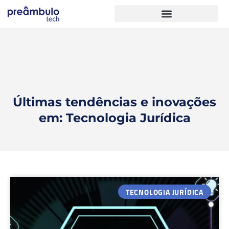
Últimas tendências e inovações
em: Tecnologia Jurídica
TECNOLOGIA JURÍDICA