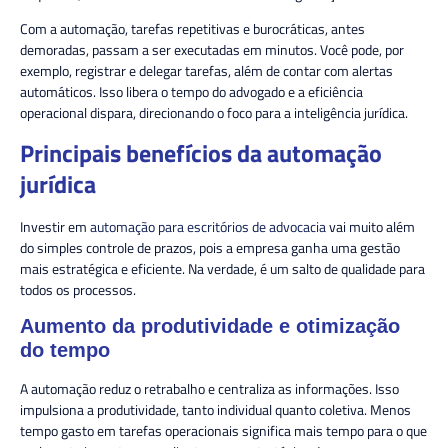
Com a automação, tarefas repetitivas e burocráticas, antes
demoradas, passam a ser executadas em minutos. Você pode, por
exemplo, registrar e delegar tarefas, além de contar com alertas
automáticos. Isso libera o tempo do advogado e a eficiência
operacional dispara, direcionando o foco para a inteligência jurídica.
Principais benefícios da automação
jurídica
Investir em
automação para escritórios de advocacia
vai muito além
do simples controle de prazos, pois a empresa ganha uma gestão
mais estratégica e eficiente. Na verdade, é um salto de qualidade para
todos os processos.
Aumento da produtividade e otimização
do tempo
A automação reduz o retrabalho e centraliza as informações. Isso
impulsiona a produtividade, tanto individual quanto coletiva. Menos
tempo gasto em tarefas operacionais significa mais tempo para o que