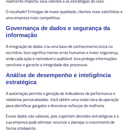
realmente importa: seus clientes e as estratégias do caso.
O resultado? Entregas de maior qualidade, clientes mais satisfeitos e
uma empresa mais competitiva.
Governança de dados e segurança da
informação
A integração de dados cria uma base de conhecimento única no
escritório. Isso significa menos erros humanos e maior segurança,
onde cada ação é rastreável e auditável. Isso protege informações
sensíveis e garante a integridade dos processos.
Análise de desempenho e inteligência
estratégica
A automação permite a geração de indicadores de performance e
relatórios personalizados. Você obtém uma visão clara da operação
para identificar gargalos e direcionar esforços de melhoria.
Esses dados são valiosos, pois suportam decisões estratégicas e a
sua empresa pode otimizar recursos e planejar o crescimento de
forma inteligente.