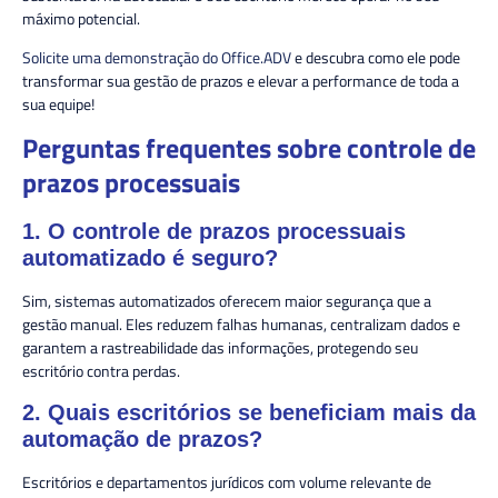
máximo potencial.
Solicite uma demonstração do Office.ADV
e descubra como ele pode
transformar sua gestão de prazos e elevar a performance de toda a
sua equipe!
Perguntas frequentes sobre controle de
prazos processuais
1. O controle de prazos processuais
automatizado é seguro?
Sim, sistemas automatizados oferecem maior segurança que a
gestão manual. Eles reduzem falhas humanas, centralizam dados e
garantem a rastreabilidade das informações, protegendo seu
escritório contra perdas.
2. Quais escritórios se beneficiam mais da
automação de prazos?
Escritórios e departamentos jurídicos com volume relevante de