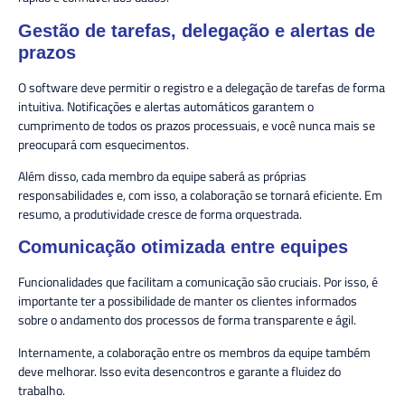
Gestão de tarefas, delegação e alertas de
prazos
O software deve permitir o registro e a delegação de tarefas de forma
intuitiva. Notificações e alertas automáticos garantem o
cumprimento de todos os prazos processuais, e você nunca mais se
preocupará com esquecimentos.
Além disso, cada membro da equipe saberá as próprias
responsabilidades e, com isso, a colaboração se tornará eficiente. Em
resumo, a produtividade cresce de forma orquestrada.
Comunicação otimizada entre equipes
Funcionalidades que facilitam a comunicação são cruciais. Por isso, é
importante ter a possibilidade de manter os clientes informados
sobre o andamento dos processos de forma transparente e ágil.
Internamente, a colaboração entre os membros da equipe também
deve melhorar. Isso evita desencontros e garante a fluidez do
trabalho.