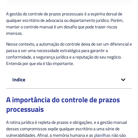
A gestão do controle de prazos processuais é a espinha dorsal de
qualquer escritório de advocacia ou departamento jurídico. Porém,
manter o controle manual é um desafio que pode trazer riscos
imensos.
Nesse contexto, a automação do controle deixa de ser um diferencial e
passa a ser uma necessidade estratégica para garantir a
conformidade, a segurança jurídica e a reputação do seu negócio.
Entenda por que ela é tão importante.
Indice
A importância do controle de prazos
processuais
A rotina jurídica é repleta de prazos e obrigações, e a gestão manual
desses compromissos expõe qualquer escritório a uma série de
vulnerabilidades. Afinal, a memória humana e as
planilhas
não são