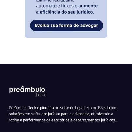
Preâmbulo Tech é pioneira no setor de Legaltech no Brasil com
soluções em software jurídico para a advocacia, otimizando a
rotina e performance de escritórios e departamentos jurídicos.