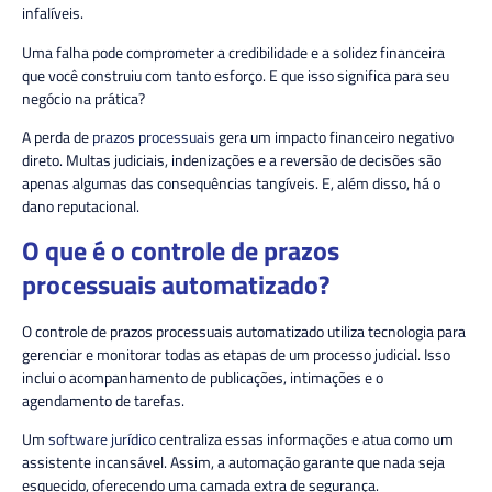
infalíveis.
Uma falha pode comprometer a credibilidade e a solidez financeira
que você construiu com tanto esforço. E que isso significa para seu
negócio na prática?
A perda de
prazos processuais
gera um impacto financeiro negativo
direto. Multas judiciais, indenizações e a reversão de decisões são
apenas algumas das consequências tangíveis. E, além disso, há o
dano reputacional.
O que é o controle de prazos
processuais automatizado?
O controle de prazos processuais automatizado utiliza tecnologia para
gerenciar e monitorar todas as etapas de um processo judicial. Isso
inclui o acompanhamento de publicações, intimações e o
agendamento de tarefas.
Um
software jurídico
centraliza essas informações e atua como um
assistente incansável. Assim, a automação garante que nada seja
esquecido, oferecendo uma camada extra de segurança.