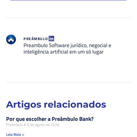
PREÂMBULO
Preambulo Software jurídico, negocial e
inteligência artificial em um só lugar
Artigos relacionados
Por que escolher a Preâmbulo Bank?
Preâmbulo
6 de agosto de 2026
Leia Mais »