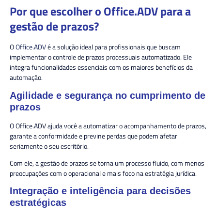
Por que escolher o Office.ADV para a
gestão de prazos?
O
Office.ADV
é a solução ideal para profissionais que buscam
implementar o controle de prazos processuais automatizado. Ele
integra funcionalidades essenciais com os maiores benefícios da
automação.
Agilidade e segurança no cumprimento de
prazos
O Office.ADV ajuda você a automatizar o acompanhamento de prazos,
garante a conformidade e previne perdas que podem afetar
seriamente o seu escritório.
Com ele, a gestão de prazos se torna um processo fluido, com menos
preocupações com o operacional e mais foco na estratégia jurídica.
Integração e inteligência para decisões
estratégicas