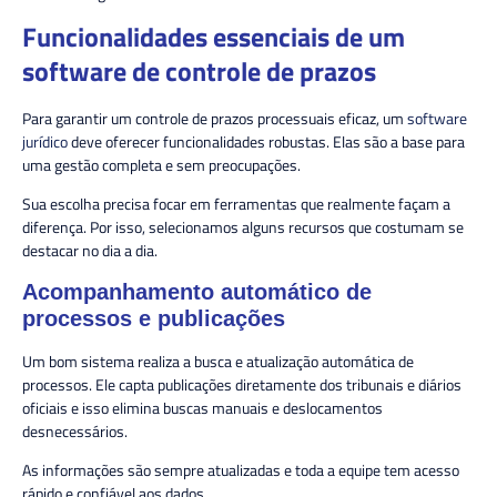
Funcionalidades essenciais de um
software de controle de prazos
Para garantir um controle de prazos processuais eficaz, um
software
jurídico
deve oferecer funcionalidades robustas. Elas são a base para
uma gestão completa e sem preocupações.
Sua escolha precisa focar em ferramentas que realmente façam a
diferença. Por isso, selecionamos alguns recursos que costumam se
destacar no dia a dia.
Acompanhamento automático de
processos e publicações
Um bom sistema realiza a busca e atualização automática de
processos. Ele capta publicações diretamente dos tribunais e diários
oficiais e isso elimina buscas manuais e deslocamentos
desnecessários.
As informações são sempre atualizadas e toda a equipe tem acesso
rápido e confiável aos dados.