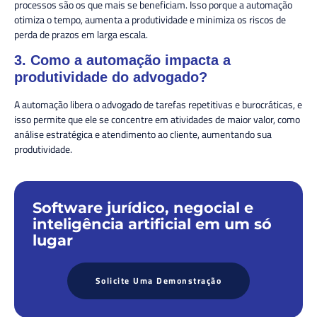
processos são os que mais se beneficiam. Isso porque a automação
otimiza o tempo, aumenta a produtividade e minimiza os riscos de
perda de prazos em larga escala.
3. Como a automação impacta a
produtividade do advogado?
A automação libera o advogado de tarefas repetitivas e burocráticas, e
isso permite que ele se concentre em atividades de maior valor, como
análise estratégica e atendimento ao cliente, aumentando sua
produtividade.
Software jurídico, negocial e
inteligência artificial em um só
lugar
Solicite Uma Demonstração