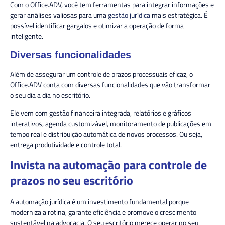
Com o Office.ADV, você tem ferramentas para integrar informações e
gerar análises valiosas para uma
gestão jurídica
mais estratégica. É
possível identificar gargalos e otimizar a operação de forma
inteligente.
Diversas funcionalidades
Além de assegurar um controle de prazos processuais eficaz, o
Office.ADV conta com diversas funcionalidades que vão transformar
o seu dia a dia no escritório.
Ele vem com gestão financeira integrada, relatórios e gráficos
interativos, agenda customizável, monitoramento de publicações em
tempo real e distribuição automática de novos processos. Ou seja,
entrega produtividade e controle total.
Invista na automação para controle de
prazos no seu escritório
A automação jurídica é um investimento fundamental porque
moderniza a rotina, garante eficiência e promove o crescimento
sustentável na advocacia. O seu escritório merece operar no seu