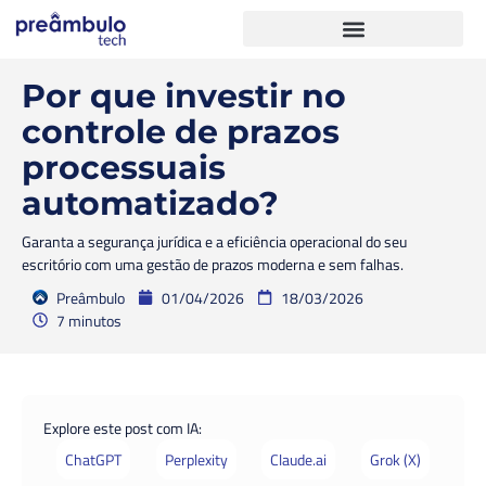
Por que investir no
controle de prazos
processuais
automatizado?
Garanta a segurança jurídica e a eficiência operacional do seu
escritório com uma gestão de prazos moderna e sem falhas.
Preâmbulo
01/04/2026
18/03/2026
7 minutos
Explore este post com IA:
ChatGPT
Perplexity
Claude.ai
Grok (X)