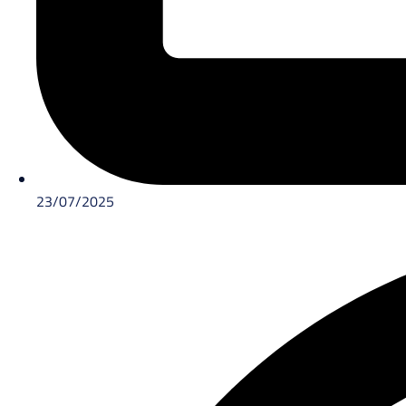
23/07/2025