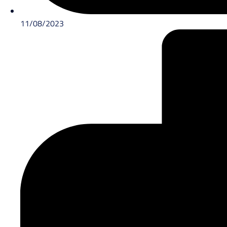
11/08/2023