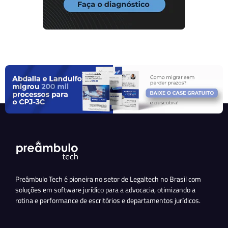
Preâmbulo Tech é pioneira no setor de Legaltech no Brasil com
soluções em software jurídico para a advocacia, otimizando a
rotina e performance de escritórios e departamentos jurídicos.