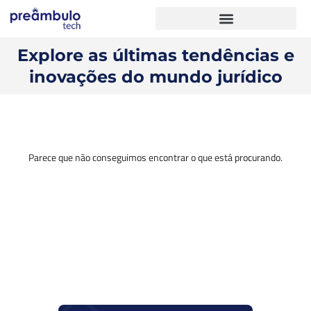
Explore as últimas tendências e
inovações do mundo jurídico
Parece que não conseguimos encontrar o que está procurando.