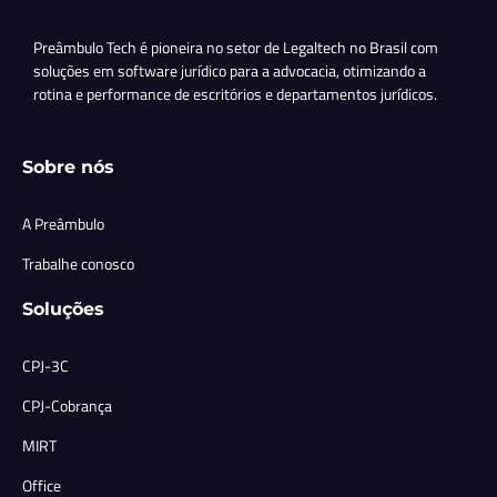
Preâmbulo Tech é pioneira no setor de Legaltech no Brasil com
soluções em software jurídico para a advocacia, otimizando a
rotina e performance de escritórios e departamentos jurídicos.
Sobre nós
A Preâmbulo
Trabalhe conosco
Soluções
CPJ-3C
CPJ-Cobrança
MIRT
Office