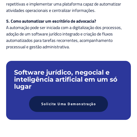
repetitivas e implementar uma plataforma capaz de automatizar
atividades operacionais e centralizar informações.
5. Como automatizar um escritório de advocacia?
A automação pode ser iniciada com a digitalização dos processos,
adoção de um software jurídico integrado e criação de fluxos
automatizados para tarefas recorrentes, acompanhamento
processual e gestão administrativa.
Software jurídico, negocial e
inteligência artificial em um só
lugar
Solicite Uma Demonstração