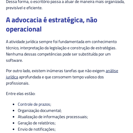
Dessa forma, o escritório passa a atuar de maneira mais organizada,
previsível e eficiente.
A advocacia é estratégica, não
operacional
A atividade jurídica sempre foi fundamentada em conhecimento
técnico, interpretação da legislação e construção de estratégias.
Nenhuma dessas competências pode ser substituída por um
software.
Por outro lado, existem inúmeras tarefas que não exigem
análise
jurídica
aprofundada e que consomem tempo valioso dos
profissionais.
Entre elas estão:
Controle de prazos
;
Organização documental;
Atualização de informações processuais;
Geração de relatórios;
Envio de notificações;