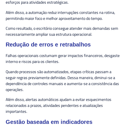
esforços para atividades estratégicas.
Além disso, a automação reduz interrupções constantes na rotina,
permitindo maior foco e melhor aproveitamento do tempo.
Como resultado, o escritório consegue atender mais demandas sem
necessariamente ampliar sua estrutura operacional.
Redução de erros e retrabalhos
Falhas operacionais costumam gerar impactos financeiros, desgaste
interno e riscos para os clientes.
Quando processos são automatizados, etapas críticas passam a
seguir regras previamente definidas. Dessa maneira, diminui-se a
dependência de controles manuais e aumenta-se a consistência das
operações.
Além disso, alertas automáticos ajudam a evitar esquecimentos
relacionados a prazos, atividades pendentes e atualizações
importantes.
Gestão baseada em indicadores