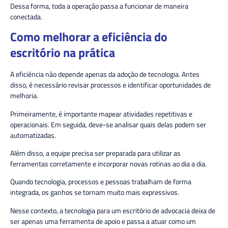
Dessa forma, toda a operação passa a funcionar de maneira
conectada.
Como melhorar a eficiência do
escritório na prática
A eficiência não depende apenas da adoção de tecnologia. Antes
disso, é necessário revisar processos e identificar oportunidades de
melhoria.
Primeiramente, é importante mapear atividades repetitivas e
operacionais. Em seguida, deve-se analisar quais delas podem ser
automatizadas.
Além disso, a equipe precisa ser preparada para utilizar as
ferramentas corretamente e incorporar novas rotinas ao dia a dia.
Quando tecnologia, processos e pessoas trabalham de forma
integrada, os ganhos se tornam muito mais expressivos.
Nesse contexto, a tecnologia para um escritório de advocacia deixa de
ser apenas uma ferramenta de apoio e passa a atuar como um