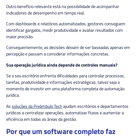
Outro benefício relevante está na possibilidade de acompanhar
indicadores de desempenho em tempo real.
Com dashboards e relatórios automatizados, gestores conseguem
identificar gargalos, medir produtividade e avaliar resultados com
maior precisão.
Consequentemente, as decisões deixam de ser baseadas apenas em
percepção e passam a considerar informações concretas.
Sua operação jurídica ainda depende de controles manuais?
Se o seu escritório enfrenta dificuldades para controlar processos,
tarefas, produtividade e informações estratégicas, talvez seja o
momento de investir em uma plataforma completa de automação
jurídica.
As
soluções da Preâmbulo Tech
ajudam escritórios e departamentos
jurídicos a centralizar operações, automatizar fluxos e aumentar a
eficiência em todas as áreas da gestão.
Por que um software completo faz