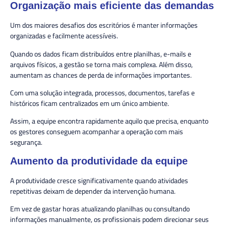
Organização mais eficiente das demandas
Um dos maiores desafios dos escritórios é manter informações
organizadas e facilmente acessíveis.
Quando os dados ficam distribuídos entre planilhas, e-mails e
arquivos físicos, a gestão se torna mais complexa. Além disso,
aumentam as chances de perda de informações importantes.
Com uma solução integrada, processos, documentos, tarefas e
históricos ficam centralizados em um único ambiente.
Assim, a equipe encontra rapidamente aquilo que precisa, enquanto
os gestores conseguem acompanhar a operação com mais
segurança.
Aumento da produtividade da equipe
A produtividade cresce significativamente quando atividades
repetitivas deixam de depender da intervenção humana.
Em vez de gastar horas atualizando planilhas ou consultando
informações manualmente, os profissionais podem direcionar seus