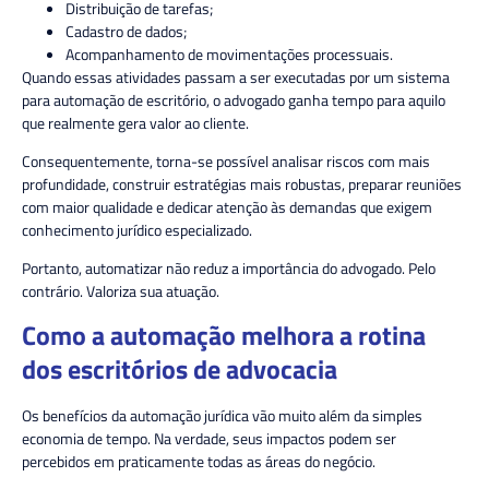
Distribuição de tarefas;
Cadastro de dados;
Acompanhamento de movimentações processuais.
Quando essas atividades passam a ser executadas por um sistema
para automação de escritório, o advogado ganha tempo para aquilo
que realmente gera valor ao cliente.
Consequentemente, torna-se possível analisar riscos com mais
profundidade, construir estratégias mais robustas, preparar reuniões
com maior qualidade e dedicar atenção às demandas que exigem
conhecimento jurídico especializado.
Portanto, automatizar não reduz a importância do advogado. Pelo
contrário. Valoriza sua atuação.
Como a automação melhora a rotina
dos escritórios de advocacia
Os benefícios da automação jurídica vão muito além da simples
economia de tempo. Na verdade, seus impactos podem ser
percebidos em praticamente todas as áreas do negócio.