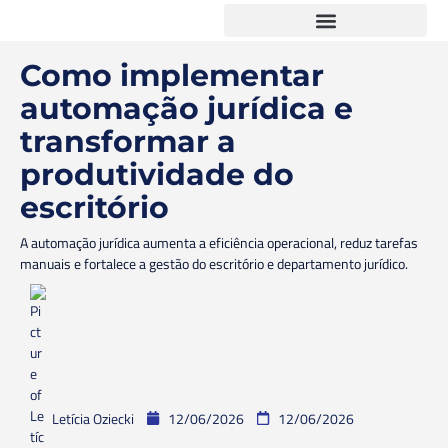
Como implementar
automação jurídica e
transformar a
produtividade do
escritório
A automação jurídica aumenta a eficiência operacional, reduz tarefas
manuais e fortalece a gestão do escritório e departamento jurídico.
Letícia Oziecki
12/06/2026
12/06/2026