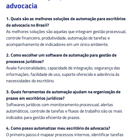
advocacia
1. Quais são as melhores soluções de automação para escritórios
de advocacia no Brasil?
As melhores soluções são aquelas que integram gestão processual,
controle financeiro, produtividade, automação de tarefas e
acompanhamento de indicadores em um único ambiente.
2. Como escolher um software de automação para gestão de
processos jurídicos?
Avalie funcionalidades, capacidade de integração, segurança das
informações, facilidade de uso, suporte oferecido e aderência às
necessidades do escritório.
3. Quais ferramentas de automação ajudam na organização de
prazos em escritórios jurídicos?
Softwares jurídicos com monitoramento processual, alertas
automáticos, controle de tarefas e fluxos de trabalho são os mais
indicados para gestão eficiente de prazos.
4. Como posso automatizar meu escritório de advocacia?
O primeiro passo é mapear processos internos, identificar tarefas