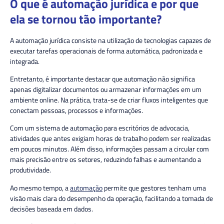
O que é automação jurídica e por que
ela se tornou tão importante?
A automação jurídica consiste na utilização de tecnologias capazes de
executar tarefas operacionais de forma automática, padronizada e
integrada.
Entretanto, é importante destacar que automação não significa
apenas digitalizar documentos ou armazenar informações em um
ambiente online. Na prática, trata-se de criar fluxos inteligentes que
conectam pessoas, processos e informações.
Com um sistema de automação para escritórios de advocacia,
atividades que antes exigiam horas de trabalho podem ser realizadas
em poucos minutos. Além disso, informações passam a circular com
mais precisão entre os setores, reduzindo falhas e aumentando a
produtividade.
Ao mesmo tempo, a
automação
permite que gestores tenham uma
visão mais clara do desempenho da operação, facilitando a tomada de
decisões baseada em dados.