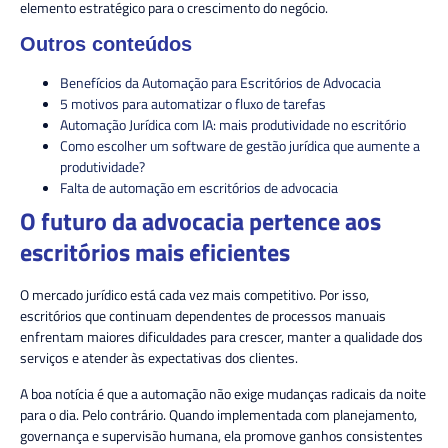
elemento estratégico para o crescimento do negócio.
Outros conteúdos
Benefícios da Automação para Escritórios de Advocacia
5 motivos para automatizar o fluxo de tarefas
Automação Jurídica com IA: mais produtividade no escritório
Como escolher um software de gestão jurídica que aumente a
produtividade?
Falta de automação em escritórios de advocacia
O futuro da advocacia pertence aos
escritórios mais eficientes
O mercado jurídico está cada vez mais competitivo. Por isso,
escritórios que continuam dependentes de processos manuais
enfrentam maiores dificuldades para crescer, manter a qualidade dos
serviços e atender às expectativas dos clientes.
A boa notícia é que a automação não exige mudanças radicais da noite
para o dia. Pelo contrário. Quando implementada com planejamento,
governança e supervisão humana, ela promove ganhos consistentes