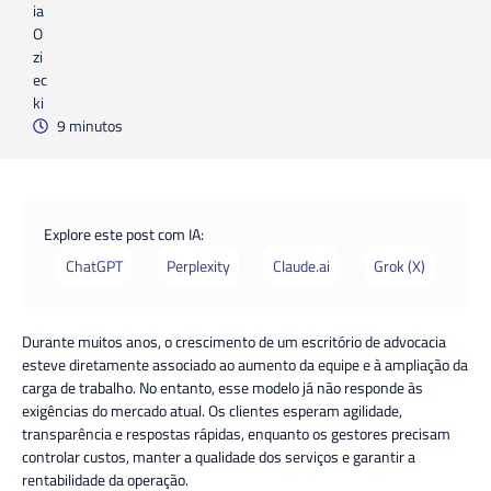
9 minutos
Explore este post com IA:
ChatGPT
Perplexity
Claude.ai
Grok (X)
Durante muitos anos, o crescimento de um escritório de advocacia
esteve diretamente associado ao aumento da equipe e à ampliação da
carga de trabalho. No entanto, esse modelo já não responde às
exigências do mercado atual. Os clientes esperam agilidade,
transparência e respostas rápidas, enquanto os gestores precisam
controlar custos, manter a qualidade dos serviços e garantir a
rentabilidade da operação.