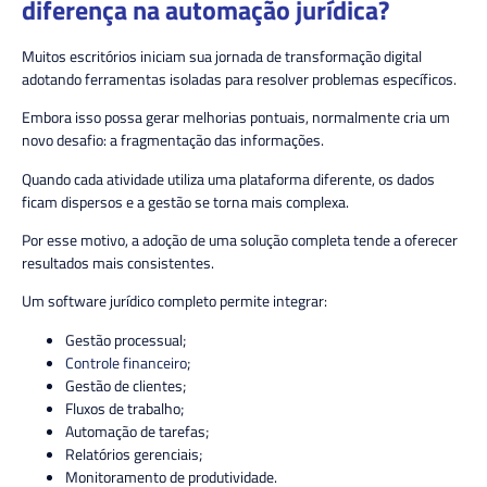
diferença na automação jurídica?
Muitos escritórios iniciam sua jornada de transformação digital
adotando ferramentas isoladas para resolver problemas específicos.
Embora isso possa gerar melhorias pontuais, normalmente cria um
novo desafio: a fragmentação das informações.
Quando cada atividade utiliza uma plataforma diferente, os dados
ficam dispersos e a gestão se torna mais complexa.
Por esse motivo, a adoção de uma solução completa tende a oferecer
resultados mais consistentes.
Um software jurídico completo permite integrar:
Gestão processual;
Controle financeiro
;
Gestão de clientes;
Fluxos de trabalho;
Automação de tarefas;
Relatórios gerenciais;
Monitoramento de produtividade.