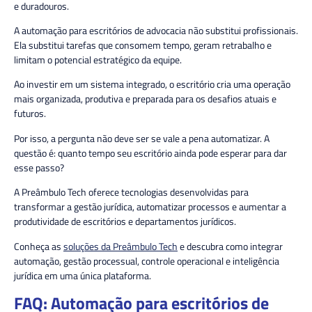
e duradouros.
A automação para escritórios de advocacia não substitui profissionais.
Ela substitui tarefas que consomem tempo, geram retrabalho e
limitam o potencial estratégico da equipe.
Ao investir em um sistema integrado, o escritório cria uma operação
mais organizada, produtiva e preparada para os desafios atuais e
futuros.
Por isso, a pergunta não deve ser se vale a pena automatizar. A
questão é: quanto tempo seu escritório ainda pode esperar para dar
esse passo?
A Preâmbulo Tech oferece tecnologias desenvolvidas para
transformar a gestão jurídica, automatizar processos e aumentar a
produtividade de escritórios e departamentos jurídicos.
Conheça as
soluções da Preâmbulo Tech
e descubra como integrar
automação, gestão processual, controle operacional e inteligência
jurídica em uma única plataforma.
FAQ: Automação para escritórios de