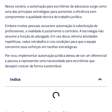
Nesse cenário, a automação para escritórios de advocacia surge como
uma das principais estratégias para aumentar a eficiência sem
comprometer a qualidade técnica do trabalho jurídico.
Embora muitas pessoas associem automação à substituição de
profissionais, a realidade é justamente o contrário. A tecnologia não
assume a função do advogado. Em vez disso, elimina atividades
repetitivas, reduz retrabalho e cria condições para que a equipe
concentre seus esforços em tarefas estratégicas.
Por isso, implementar automação jurídica deixou de ser um diferencial
e passou a representar uma necessidade para escritórios que
desejam crescer de forma sustentável.
Indice