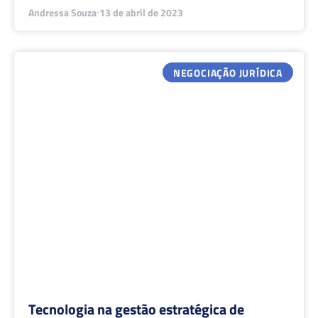
Andressa Souza
13 de abril de 2023
NEGOCIAÇÃO JURÍDICA
Tecnologia na gestão estratégica de