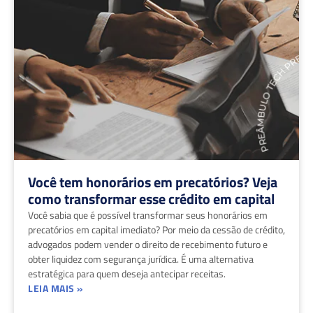
Você tem honorários em precatórios? Veja
como transformar esse crédito em capital
Você sabia que é possível transformar seus honorários em
precatórios em capital imediato? Por meio da cessão de crédito,
advogados podem vender o direito de recebimento futuro e
obter liquidez com segurança jurídica. É uma alternativa
estratégica para quem deseja antecipar receitas.
LEIA MAIS »