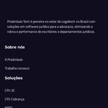
Preâmbulo Tech é pioneira no setor de Legaltech no Brasil com
soluções em software jurídico para a advocacia, otimizando a
rotina e performance de escritórios e departamentos jurídicos.
Sobre nós
A Preâmbulo
Trabalhe conosco
Soluções
CPJ-3C
CPJ-Cobrança
MIRT