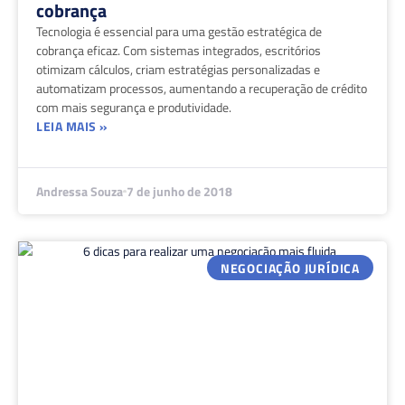
cobrança
Tecnologia é essencial para uma gestão estratégica de
cobrança eficaz. Com sistemas integrados, escritórios
otimizam cálculos, criam estratégias personalizadas e
automatizam processos, aumentando a recuperação de crédito
com mais segurança e produtividade.
LEIA MAIS »
Andressa Souza
7 de junho de 2018
NEGOCIAÇÃO JURÍDICA