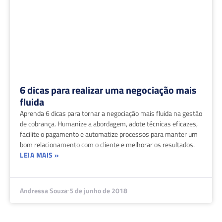
6 dicas para realizar uma negociação mais
fluida
Aprenda 6 dicas para tornar a negociação mais fluida na gestão
de cobrança. Humanize a abordagem, adote técnicas eficazes,
facilite o pagamento e automatize processos para manter um
bom relacionamento com o cliente e melhorar os resultados.
LEIA MAIS »
Andressa Souza
5 de junho de 2018