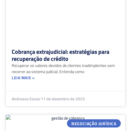
Cobrança extrajudicial: estratégias para
recuperação de crédito
Recuperar os valores devidos de clientes inadimplentes sem
recorrer ao sistema judicial. Entenda como
LEIA MAIS »
Andressa Souza
11 de dezembro de 2023
NEGOCIAÇÃO JURÍDICA