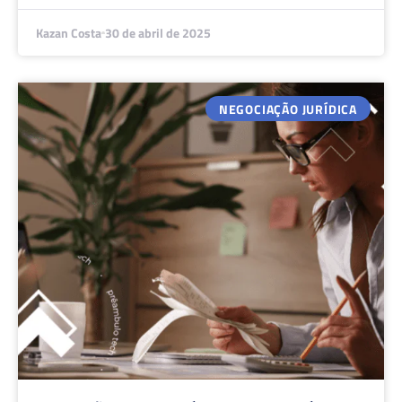
Kazan Costa
30 de abril de 2025
NEGOCIAÇÃO JURÍDICA