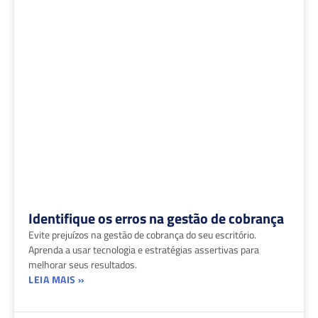
Identifique os erros na gestão de cobrança
Evite prejuízos na gestão de cobrança do seu escritório.
Aprenda a usar tecnologia e estratégias assertivas para
melhorar seus resultados.
LEIA MAIS »