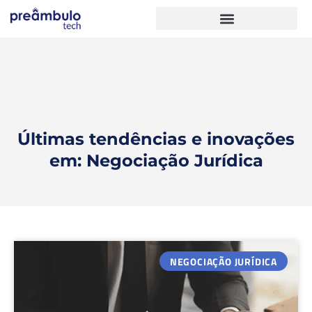
Últimas tendências e inovações
em: Negociação Jurídica
NEGOCIAÇÃO JURÍDICA