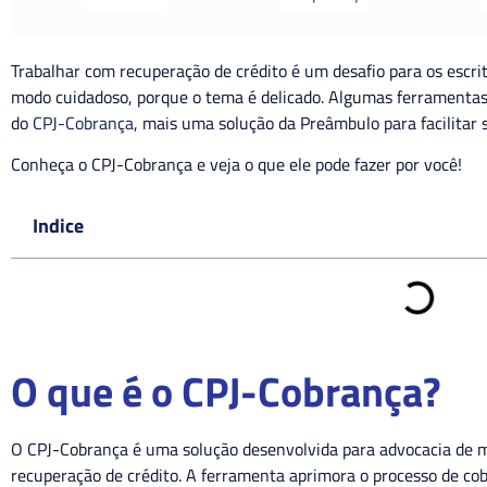
Trabalhar com recuperação de crédito é um desafio para os escri
modo cuidadoso, porque o tema é delicado. Algumas ferramentas,
do
CPJ-Cobrança
, mais uma solução da Preâmbulo para facilitar 
Conheça o CPJ-Cobrança e veja o que ele pode fazer por você!
Indice
O que é o CPJ-Cobrança?
O CPJ-Cobrança é uma solução desenvolvida para advocacia de ma
recuperação de crédito. A ferramenta aprimora o processo de cob