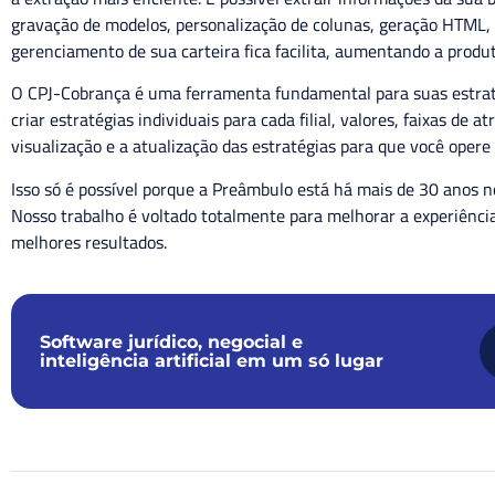
gravação de modelos, personalização de colunas, geração HTML, a
gerenciamento de sua carteira fica facilita, aumentando a produ
O CPJ-Cobrança é uma ferramenta fundamental para suas estratég
criar estratégias individuais para cada filial, valores, faixas de a
visualização e a atualização das estratégias para que você opere
Isso só é possível porque a Preâmbulo está há mais de 30 anos n
Nosso trabalho é voltado totalmente para melhorar a experiência
melhores resultados.
Software jurídico, negocial e
inteligência artificial em um só lugar