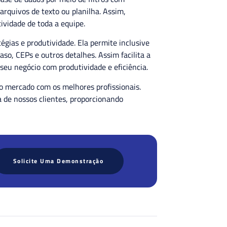
rquivos de texto ou planilha. Assim,
tividade de toda a equipe.
ias e produtividade. Ela permite inclusive
traso, CEPs e outros detalhes. Assim facilita a
 seu negócio com produtividade e eficiência.
o mercado com os melhores profissionais.
 de nossos clientes, proporcionando
Solicite Uma Demonstração