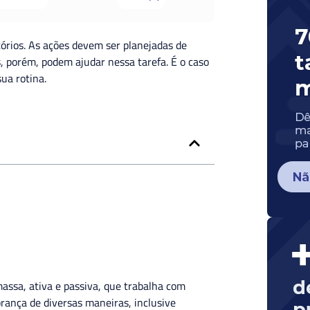
tórios. As ações devem ser planejadas de
 porém, podem ajudar nessa tarefa. É o caso
sua rotina.
ssa, ativa e passiva, que trabalha com
rança de diversas maneiras, inclusive