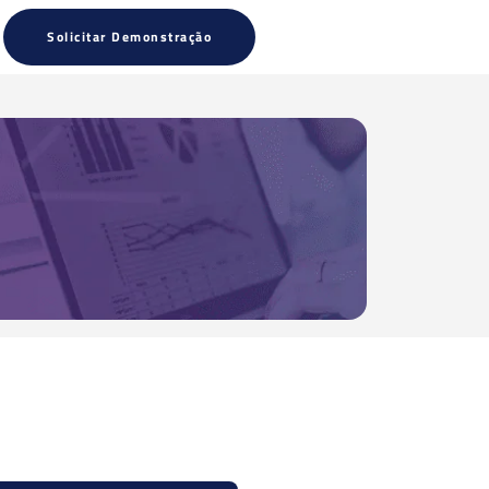
Solicitar Demonstração