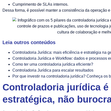
Cumprimento de SLAs internos.
Dessa forma, é possível manter a consistência da operação e
Leia outros conteúdos
Controladoria Jurídica: mais eficiência e estratégia na g
Controladoria Jurídica e Workflow: dados e processos e
Como ter uma controladoria jurídica eficiente?
Controladoria Jurídica para escalar resultados
Por que investir na controladoria jurídica? Conheça os 
Controladoria jurídica é
estratégica, não burocr