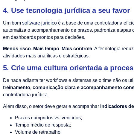
4. Use tecnologia jurídica a seu favor
Um bom
software jurídico
é a base de uma controladoria efici
automatiza o acompanhamento de prazos, padroniza etapas
em dashboards prontos para decisões.
Menos risco. Mais tempo. Mais controle.
A tecnologia reduz
atividades mais analíticas e estratégicas.
5. Crie uma cultura orientada a proce
De nada adianta ter workflows e sistemas se o time não os uti
treinamento, comunicação clara e acompanhamento cons
controladoria jurídica.
Além disso, o setor deve gerar e acompanhar
indicadores d
Prazos cumpridos vs. vencidos;
Tempo médio de resposta;
Volume de retrabalho;