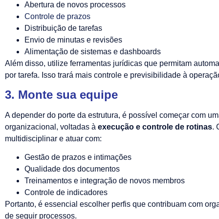
Abertura de novos processos
Controle de prazos
Distribuição de tarefas
Envio de minutas e revisões
Alimentação de sistemas e dashboards
Além disso, utilize ferramentas jurídicas que permitam automa
por tarefa. Isso trará mais controle e previsibilidade à operaçã
3. Monte sua equipe
A depender do porte da estrutura, é possível começar com um
organizacional, voltadas à
execução e controle de rotinas
.
multidisciplinar e atuar com:
Gestão de prazos e intimações
Qualidade dos documentos
Treinamentos e integração de novos membros
Controle de indicadores
Portanto, é essencial escolher perfis que contribuam com or
de seguir processos.