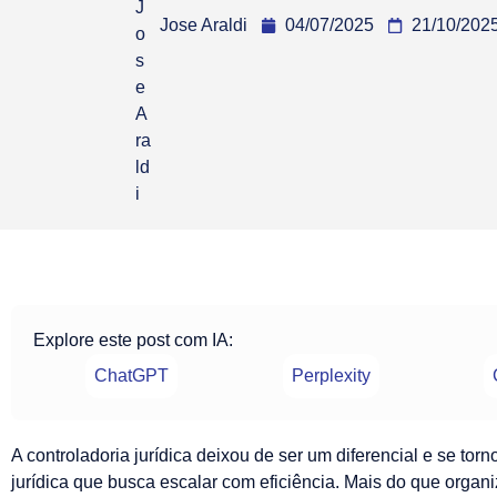
Jose Araldi
04/07/2025
21/10/202
Explore este post com IA:
ChatGPT
Perplexity
A controladoria jurídica deixou de ser um diferencial e se torn
jurídica que busca escalar com eficiência. Mais do que organi