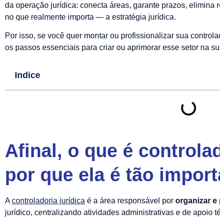
da operação jurídica: conecta áreas, garante prazos, elimina 
no que realmente importa — a estratégia jurídica.
Por isso, se você quer montar ou profissionalizar sua controlad
os passos essenciais para criar ou aprimorar esse setor na sua
Indice
Afinal, o que é controlad
por que ela é tão impor
A
controladoria jurídica
é a área responsável por
organizar e
jurídico, centralizando atividades administrativas e de apoio 