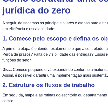
jurídica do zero
A seguir, destacamos os principais pilares e etapas para estru
em eficiência e escalabilidade:
1. Comece pelo escopo e defina os ob
A primeira etapa é entender exatamente o que a controladoria
Perda de prazos? Falta de visibilidade das entregas? Essas r
funções do setor.
Dica:
Comece pequeno e vá expandindo conforme a maturidade
Assim, é possível garantir uma implementação mais sustentáv
2. Estruture os fluxos de trabalho
Em seguida, mapeie as rotinas do escritório ou departamento 
como: