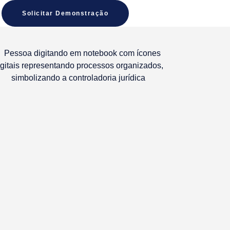
Solicitar Demonstração