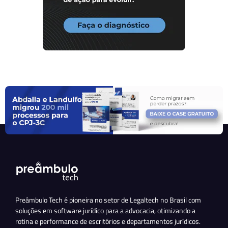
Preâmbulo Tech é pioneira no setor de Legaltech no Brasil com
soluções em software jurídico para a advocacia, otimizando a
rotina e performance de escritórios e departamentos jurídicos.