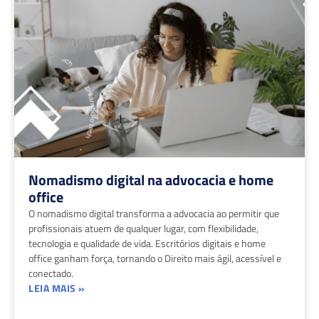
Nomadismo digital na advocacia e home
office
O nomadismo digital transforma a advocacia ao permitir que
profissionais atuem de qualquer lugar, com flexibilidade,
tecnologia e qualidade de vida. Escritórios digitais e home
office ganham força, tornando o Direito mais ágil, acessível e
conectado.
LEIA MAIS »