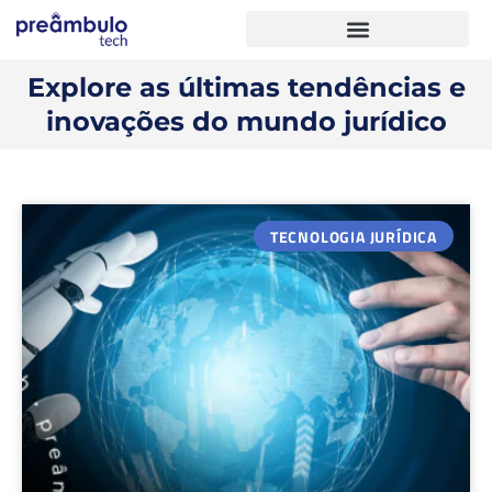
Explore as últimas tendências e
inovações do mundo jurídico
TECNOLOGIA JURÍDICA