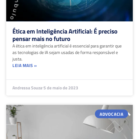
Ética em Inteligência Artificial: É preciso
pensar mais no futuro
A ética em inteligência artificial é essencial para garantir que
as tecnologias de IA sejam usadas de forma responsável e
justa.
LEIA MAIS »
Andressa Souza
5 de maio de 2023
ADVOCACIA