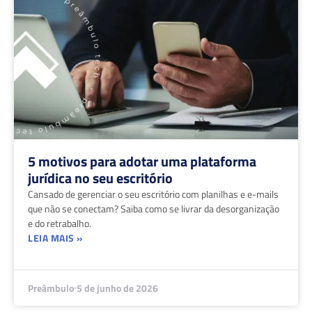
5 motivos para adotar uma plataforma
jurídica no seu escritório
Cansado de gerenciar o seu escritório com planilhas e e-mails
que não se conectam? Saiba como se livrar da desorganização
e do retrabalho.
LEIA MAIS »
Preâmbulo
5 de junho de 2026