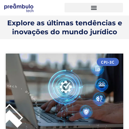
Explore as últimas tendências e
inovações do mundo jurídico
CPJ-3C