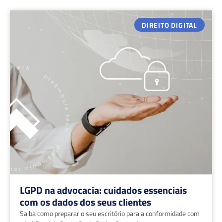
DIREITO DIGITAL
LGPD na advocacia: cuidados essenciais
com os dados dos seus clientes
Saiba como preparar o seu escritório para a conformidade com