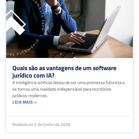
Quais são as vantagens de um software
jurídico com IA?
A inteligência artificial deixou de ser uma promessa futurista e
se tornou uma realidade indispensável para escritórios
jurídicos modernos.
LEIA MAIS »
Preâmbulo
2 de junho de 2026