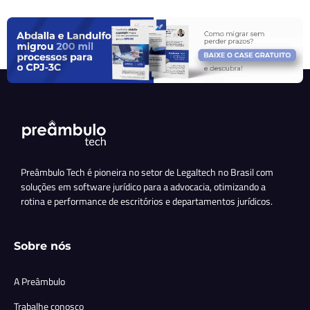
Preâmbulo Tech é pioneira no setor de Legaltech no Brasil com
soluções em software jurídico para a advocacia, otimizando a
rotina e performance de escritórios e departamentos jurídicos.
Sobre nós
A Preâmbulo
Trabalhe conosco