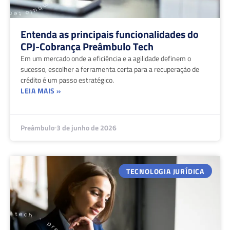
Entenda as principais funcionalidades do
CPJ-Cobrança Preâmbulo Tech
Em um mercado onde a eficiência e a agilidade definem o
sucesso, escolher a ferramenta certa para a recuperação de
crédito é um passo estratégico.
LEIA MAIS »
Preâmbulo
3 de junho de 2026
TECNOLOGIA JURÍDICA