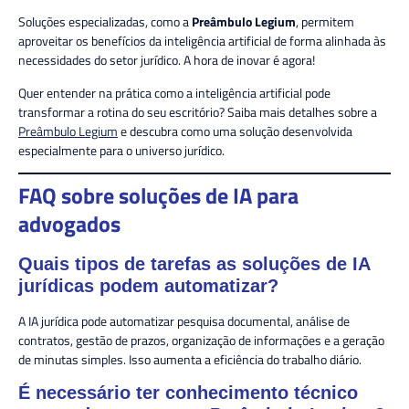
Soluções especializadas, como a
Preâmbulo Legium
, permitem
aproveitar os benefícios da inteligência artificial de forma alinhada às
necessidades do setor jurídico. A hora de inovar é agora!
Quer entender na prática como a inteligência artificial pode
transformar a rotina do seu escritório? Saiba mais detalhes sobre a
Preâmbulo Legium
e descubra como uma solução desenvolvida
especialmente para o universo jurídico.
FAQ sobre soluções de IA para
advogados
Quais tipos de tarefas as soluções de IA
jurídicas podem automatizar?
A IA jurídica pode automatizar pesquisa documental, análise de
contratos, gestão de prazos, organização de informações e a geração
de minutas simples. Isso aumenta a eficiência do trabalho diário.
É necessário ter conhecimento técnico