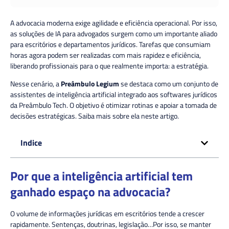
A advocacia moderna exige agilidade e eficiência operacional. Por isso,
as soluções de IA para advogados surgem como um importante aliado
para escritórios e departamentos jurídicos. Tarefas que consumiam
horas agora podem ser realizadas com mais rapidez e eficiência,
liberando profissionais para o que realmente importa: a estratégia.
Nesse cenário, a
Preâmbulo Legium
se destaca como um conjunto de
assistentes de inteligência artificial integrado aos softwares jurídicos
da Preâmbulo Tech. O objetivo é otimizar rotinas e apoiar a tomada de
decisões estratégicas. Saiba mais sobre ela neste artigo.
Indice
Por que a inteligência artificial tem
ganhado espaço na advocacia?
O volume de informações jurídicas em escritórios tende a crescer
rapidamente. Sentenças, doutrinas, legislação…Por isso, se manter