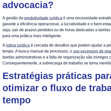
advocacia?
A gestão da
produtividade jurídica
é uma necessidade estraté
garante a eficiência operacional, a lucratividade e o bem-est
seja, sair de prazos perdidos ou de horas dedicadas a tarefas
para uma prática mais inteligente.
A
rotina jurídica
é cercada de desafios que podem ajudar a per
tempo. A busca manual de processos, o
uso excessivo de pla
tarefas administrativas e a falta de organização são inimigos
Consequentemente, a sobrecarga de trabalho se torna inevitá
Estratégias práticas par
otimizar o fluxo de trab
tempo