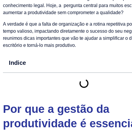
conhecimento legal. Hoje, a pergunta central para muitos escr
aumentar a produtividade sem comprometer a qualidade?
A verdade é que a falta de organização e a rotina repetitiva 
tempo valioso, impactando diretamente o sucesso do seu negó
reunimos dicas importantes que vão te ajudar a simplificar o d
escritório e torná-lo mais produtivo.
Indice
Por que a gestão da
produtividade é essenci