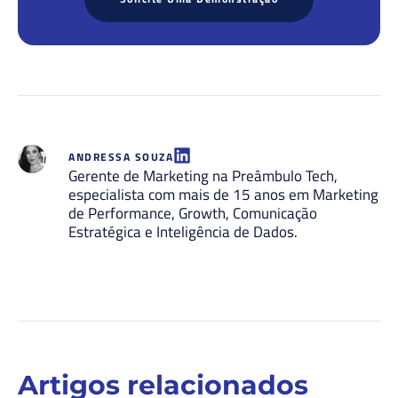
ANDRESSA SOUZA
Gerente de Marketing na Preâmbulo Tech,
especialista com mais de 15 anos em Marketing
de Performance, Growth, Comunicação
Estratégica e Inteligência de Dados.
Artigos relacionados