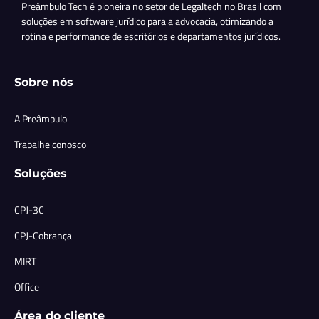
Preâmbulo Tech é pioneira no setor de Legaltech no Brasil com
soluções em software jurídico para a advocacia, otimizando a
rotina e performance de escritórios e departamentos jurídicos.
Sobre nós
A Preâmbulo
Trabalhe conosco
Soluções
CPJ-3C
CPJ-Cobrança
MIRT
Office
Área do cliente