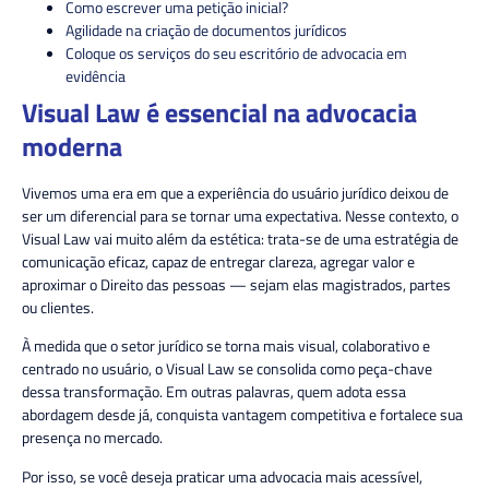
Como escrever uma petição inicial?
Agilidade na criação de documentos jurídicos
Coloque os serviços do seu escritório de advocacia em
evidência
Visual Law é essencial na advocacia
moderna
Vivemos uma era em que a experiência do usuário jurídico deixou de
ser um diferencial para se tornar uma expectativa. Nesse contexto, o
Visual Law vai muito além da estética: trata-se de uma estratégia de
comunicação eficaz, capaz de entregar clareza, agregar valor e
aproximar o Direito das pessoas — sejam elas magistrados, partes
ou clientes.
À medida que o setor jurídico se torna mais visual, colaborativo e
centrado no usuário, o Visual Law se consolida como peça-chave
dessa transformação. Em outras palavras, quem adota essa
abordagem desde já, conquista vantagem competitiva e fortalece sua
presença no mercado.
Por isso, se você deseja praticar uma advocacia mais acessível,