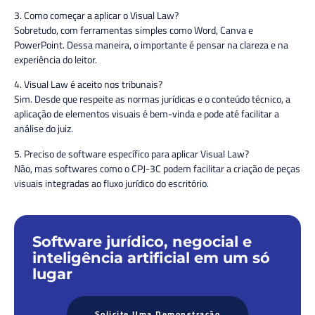
3. Como começar a aplicar o Visual Law?
Sobretudo, com ferramentas simples como Word, Canva e
PowerPoint. Dessa maneira, o importante é pensar na clareza e na
experiência do leitor.
4. Visual Law é aceito nos tribunais?
Sim. Desde que respeite as normas jurídicas e o conteúdo técnico, a
aplicação de elementos visuais é bem-vinda e pode até facilitar a
análise do juiz.
5. Preciso de software específico para aplicar Visual Law?
Não, mas softwares como o CPJ-3C podem facilitar a criação de peças
visuais integradas ao fluxo jurídico do escritório.
Software jurídico, negocial e
inteligência artificial em um só
lugar
Solicite Uma Demonstração