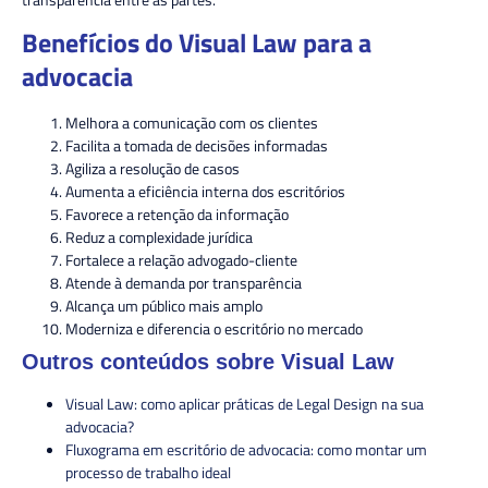
Benefícios do Visual Law para a
advocacia
Melhora a comunicação com os clientes
Facilita a tomada de decisões informadas
Agiliza a resolução de casos
Aumenta a eficiência interna dos escritórios
Favorece a retenção da informação
Reduz a complexidade jurídica
Fortalece a relação advogado-cliente
Atende à demanda por transparência
Alcança um público mais amplo
Moderniza e diferencia o escritório no mercado
Outros conteúdos sobre Visual Law
Visual Law: como aplicar práticas de Legal Design na sua
advocacia?
Fluxograma em escritório de advocacia: como montar um
processo de trabalho ideal