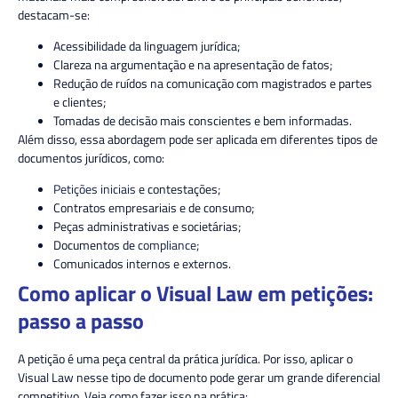
destacam-se:
Acessibilidade da linguagem jurídica;
Clareza na argumentação e na apresentação de fatos;
Redução de ruídos na comunicação com magistrados e partes
e clientes;
Tomadas de decisão mais conscientes e bem informadas.
Além disso, essa abordagem pode ser aplicada em diferentes tipos de
documentos jurídicos, como:
Petições iniciais
e contestações;
Contratos empresariais e de consumo;
Peças administrativas e societárias;
Documentos de
compliance
;
Comunicados internos e externos.
Como aplicar o Visual Law em petições:
passo a passo
A petição é uma peça central da prática jurídica. Por isso, aplicar o
Visual Law nesse tipo de documento pode gerar um grande diferencial
competitivo. Veja como fazer isso na prática: