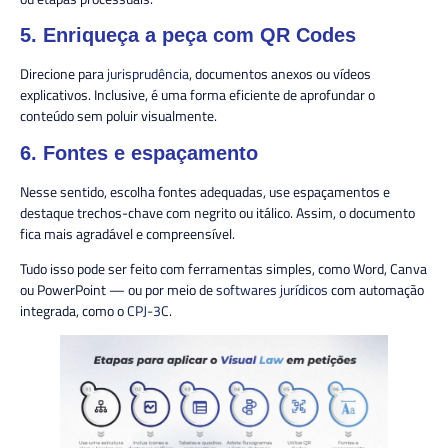
5. Enriqueça a peça com QR Codes
Direcione para
jurisprudência
, documentos anexos ou vídeos
explicativos. Inclusive, é uma forma eficiente de aprofundar o
conteúdo sem poluir visualmente.
6. Fontes e espaçamento
Nesse sentido, escolha fontes adequadas, use espaçamentos e
destaque trechos-chave com negrito ou itálico. Assim, o documento
fica mais agradável e compreensível.
Tudo isso pode ser feito com ferramentas simples, como Word, Canva
ou PowerPoint — ou por meio de
softwares jurídicos
com automação
integrada, como o
CPJ-3C
.