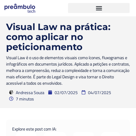
Visual Law na prática:
como aplicar no
peticionamento
Visual Law é o uso de elementos visuais como ícones, fluxogramas e
infográficos em documentos jurídicos. Aplicado a petições e contratos,
melhora a compreensão, reduz a complexidade e torna a comunicação
mais eficiente. É parte do Legal Design e visa tornar o Direito
acessível a todos os envolvidos.
Andressa Souza
02/07/2025
04/07/2025
7 minutos
Explore este post com IA: