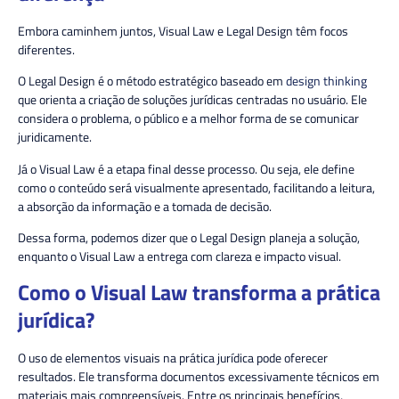
Embora caminhem juntos, Visual Law e Legal Design têm focos
diferentes.
O Legal Design é o método estratégico baseado em
design thinking
que orienta a criação de soluções jurídicas centradas no usuário. Ele
considera o problema, o público e a melhor forma de se comunicar
juridicamente.
Já o Visual Law é a etapa final desse processo. Ou seja, ele define
como o conteúdo será visualmente apresentado, facilitando a leitura,
a absorção da informação e a tomada de decisão.
Dessa forma, podemos dizer que o Legal Design planeja a solução,
enquanto o Visual Law a entrega com clareza e impacto visual.
Como o Visual Law transforma a prática
jurídica?
O uso de elementos visuais na prática jurídica pode oferecer
resultados. Ele transforma documentos excessivamente técnicos em
materiais mais compreensíveis. Entre os principais benefícios,