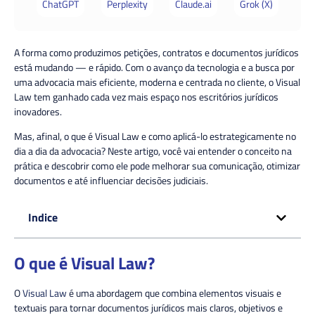
ChatGPT
Perplexity
Claude.ai
Grok (X)
A forma como produzimos petições, contratos e documentos jurídicos
está mudando — e rápido. Com o avanço da tecnologia e a busca por
uma advocacia mais eficiente, moderna e centrada no cliente, o
Visual
Law
tem ganhado cada vez mais espaço nos escritórios jurídicos
inovadores.
Mas, afinal, o que é Visual Law e como aplicá-lo estrategicamente no
dia a dia da advocacia? Neste artigo, você vai entender o conceito na
prática e descobrir como ele pode melhorar sua comunicação, otimizar
documentos e até influenciar decisões judiciais.
Indice
O que é Visual Law?
O
Visual Law
é uma abordagem que combina elementos visuais e
textuais para tornar documentos jurídicos mais claros, objetivos e