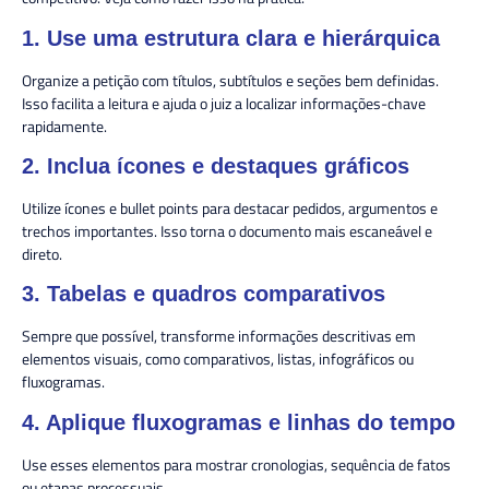
1. Use uma estrutura clara e hierárquica
Organize a petição com títulos, subtítulos e seções bem definidas.
Isso facilita a leitura e ajuda o juiz a localizar informações-chave
rapidamente.
2. Inclua ícones e destaques gráficos
Utilize ícones e bullet points para destacar pedidos, argumentos e
trechos importantes. Isso torna o documento mais escaneável e
direto.
3. Tabelas e quadros comparativos
Sempre que possível, transforme informações descritivas em
elementos visuais, como comparativos, listas, infográficos ou
fluxogramas.
4. Aplique fluxogramas e linhas do tempo
Use esses elementos para mostrar cronologias, sequência de fatos
ou etapas processuais.