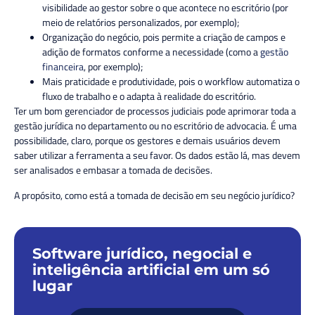
visibilidade ao gestor sobre o que acontece no escritório (por
meio de relatórios personalizados, por exemplo);
Organização do negócio, pois permite a criação de campos e
adição de formatos conforme a necessidade (como a
gestão
financeira
, por exemplo);
Mais praticidade e produtividade, pois o workflow automatiza o
fluxo de trabalho e o adapta à realidade do escritório.
Ter um bom gerenciador de processos judiciais pode aprimorar toda a
gestão jurídica no departamento ou no escritório de advocacia. É uma
possibilidade, claro, porque os gestores e demais usuários devem
saber utilizar a ferramenta a seu favor. Os dados estão lá, mas devem
ser analisados e embasar a tomada de decisões.
A propósito, como está a tomada de decisão em seu negócio jurídico?
Software jurídico, negocial e
inteligência artificial em um só
lugar