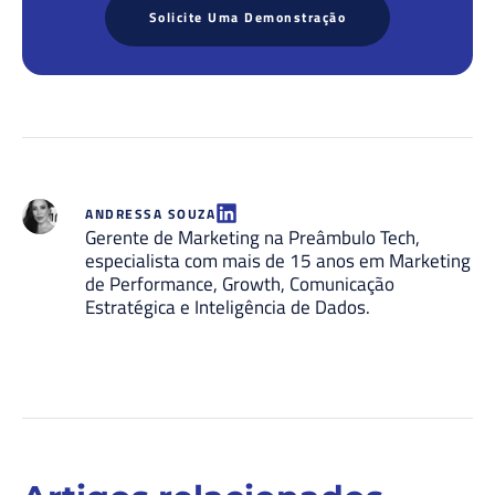
Solicite Uma Demonstração
ANDRESSA SOUZA
Gerente de Marketing na Preâmbulo Tech,
especialista com mais de 15 anos em Marketing
de Performance, Growth, Comunicação
Estratégica e Inteligência de Dados.