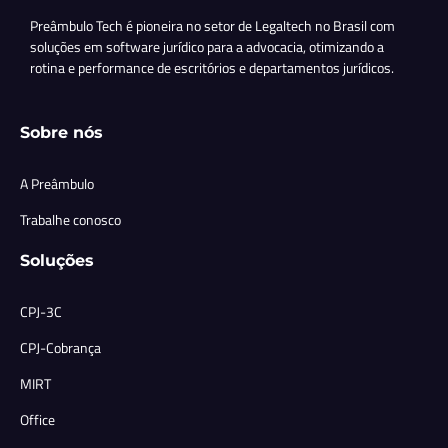
Preâmbulo Tech é pioneira no setor de Legaltech no Brasil com
soluções em software jurídico para a advocacia, otimizando a
rotina e performance de escritórios e departamentos jurídicos.
Sobre nós
A Preâmbulo
Trabalhe conosco
Soluções
CPJ-3C
CPJ-Cobrança
MIRT
Office