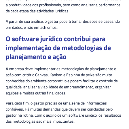
a produtividade dos profissionais, bem como analisar a performance
de cada etapa das atividades jurídicas.
A partir de sua análise, o gestor poderá tomar decisões se baseando
em dados, e não em achismos.
O software jurídico contribui para
implementação de metodologias de
planejamento e ação
A empresa deve implementar as metodologias de planejamento e
ação com critério.Canvas, Kanban e Espinha de peixe são muito
conhecidas do ambiente corporativo e podem facilitar o controle de
qualidade, analisar a viabilidade do empreendimento, organizar
equipes e muitas outras finalidades.
Para cada fim, o gestor precisa de uma série de informações
confiáveis. Há muitas demandas que devem ser concluídas pelo
gestor na rotina. Com o auxílio de um software jurídico, os resultados
das metodologias são mais impactantes.