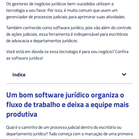
Os gestores de negócios jurídicos bem-sucedidos utilizam a
tecnologia a seu favor. Por isso, é muito comum que usem um
gerenciador de processos judiciais para aprimorar suas atividades.
Também conhecido como software jurídico, pois vão além do controle
de ações judiciais, essa ferramenta é indispensável para escritórios
de advocacia e departamentos jurídicos.
Você está em dúvida se essa tecnologia é para seu negócio? Confira
as
software jurídico
!
Indice
Um bom software jurídico organiza o
fluxo de trabalho e deixa a equipe mais
produtiva
Qual é o caminho de um processo judicial dentro do escritório ou
departamento jurídico? Tudo começa com a marcação de uma primeira